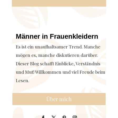
Männer in Frauenkleidern
Es ist ein unaufhaltsamer Trend. Manche
mögen es, manche diskutieren darüber.
Dieser Blog schafft Einblicke, Verständnis
und Mut! Willkommen und viel Freude beim
Lesen.
Über mich