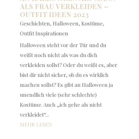
ALS FRAU VERKLEIDEN –
OUTFIT IDEEN 2023
Geschichten
,
Halloween
,
Kostüme
,
Outfit Inspirationen
Halloween steht vor der Tür und du
weißt noch nicht als was du dich
verkleiden sollst? Oder du weißt es, aber
bist dir nicht sicher, ob du es wirklich
machen sollst? Es gibt an Halloween ja
unendlich viele (sehr schlechte)
Kostüme. Auch „ich gehe als nicht
verkleidet“...
MEHR LESEN