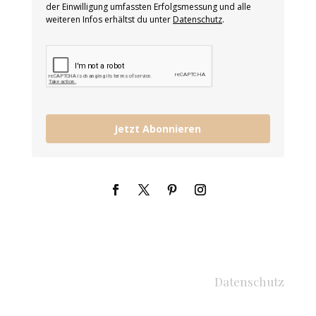
der Einwilligung umfassten Erfolgsmessung und alle
weiteren Infos erhältst du unter
Datenschutz
.
Jetzt Abonnieren
Datenschutz