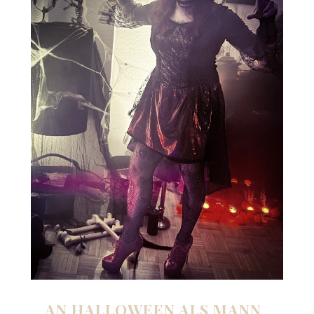
AN HALLOWEEN ALS MANN