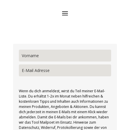
Wenn du dich anmeldest, wirst du Teil meiner E-Mail-
Liste. Du erhältst 1-2x im Monat neben hilfreichen &
kostenlosen Tipps und Inhalten auch Informationen zu
meinen Produkten, Angeboten & Aktionen. Du kannst
dich jederzeit in meinen E-Mails mit einem Klick wieder
abmelden. Damit die E-Mails bei dir ankommen, haben
wir das Tool Mailpoet im Einsatz. Hinweise zum
Datenschutz, Widerruf, Protokollierung sowie der von