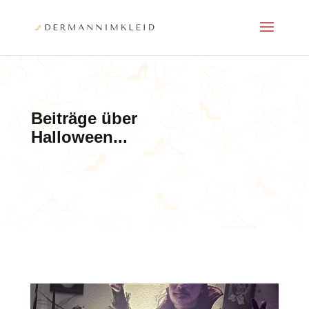
Beiträge über
Halloween...