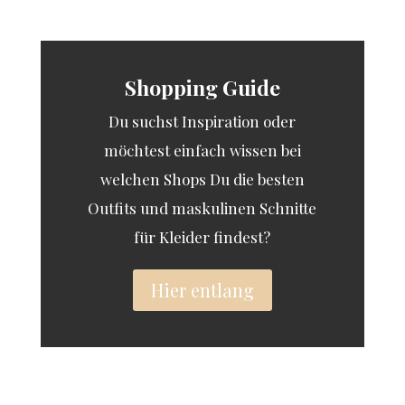
Shopping Guide
Du suchst Inspiration oder
möchtest einfach wissen bei
welchen Shops Du die besten
Outfits und maskulinen Schnitte
für Kleider findest?
Hier entlang