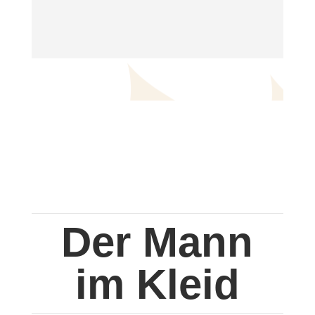
Der Mann
im Kleid