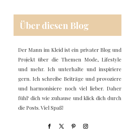
Über diesen Blog
Der Mann im Kleid ist ein privater Blog und
Projekt über die Themen Mode, Lifestyle
und mehr. Ich unterhalte und inspiriere
gern. Ich schreibe Beiträge und provoziere
und harmonisiere noch viel lieber. Daher
fühl‘ dich wie zuhause und klick dich durch
die Posts. Viel Spaß!