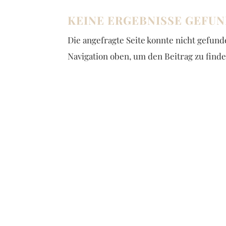
KEINE ERGEBNISSE GEFU
Die angefragte Seite konnte nicht gefun
Navigation oben, um den Beitrag zu finde