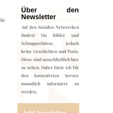
Über den
Newsletter
die
Auf den Sozialen Netzwerken
findest Du Bilder und
Schnappschüsse, jedoch
keine Geschichten und Posts.
Diese sind ausschließlich hier
zu sehen. Daher biete ich Dir
den kostenfreien Service
monatlich informiert zu
werden.
Jetzt Newsletter