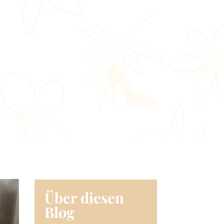
Über diesen
Blog