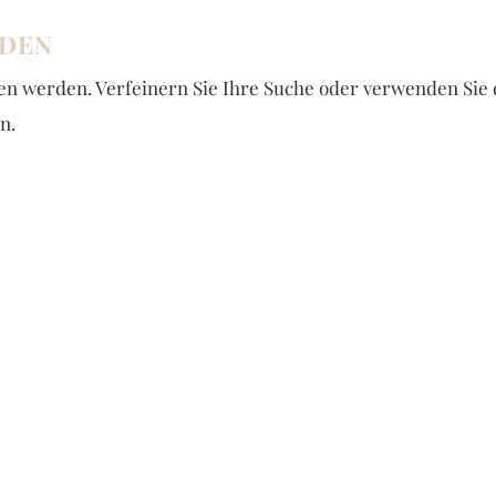
NDEN
den werden. Verfeinern Sie Ihre Suche oder verwenden Sie 
n.