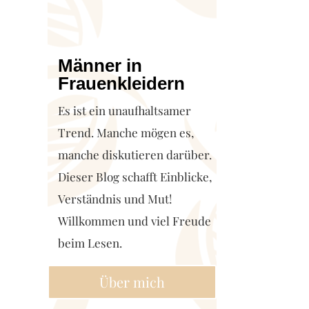
Männer in
Frauenkleidern
Es ist ein unaufhaltsamer
Trend. Manche mögen es,
manche diskutieren darüber.
Dieser Blog schafft Einblicke,
Verständnis und Mut!
Willkommen und viel Freude
beim Lesen.
Über mich