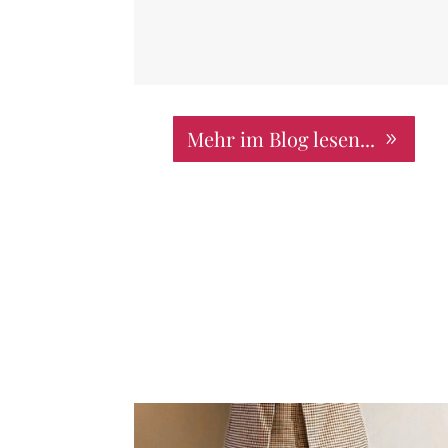
Mehr im Blog lesen...