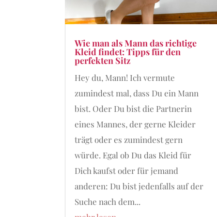
Wie man als Mann das richtige
Kleid findet: Tipps für den
perfekten Sitz
Hey du, Mann! Ich vermute
zumindest mal, dass Du ein Mann
bist. Oder Du bist die Partnerin
eines Mannes, der gerne Kleider
trägt oder es zumindest gern
würde. Egal ob Du das Kleid für
Dich kaufst oder für jemand
anderen: Du bist jedenfalls auf der
Suche nach dem...