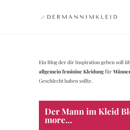
Ein Blog der dir Inspiration geben soll
allgemein feminine Kleidung
für
Männer
Geschlecht haben sollte.
Der Mann im Kleid Bl
more...