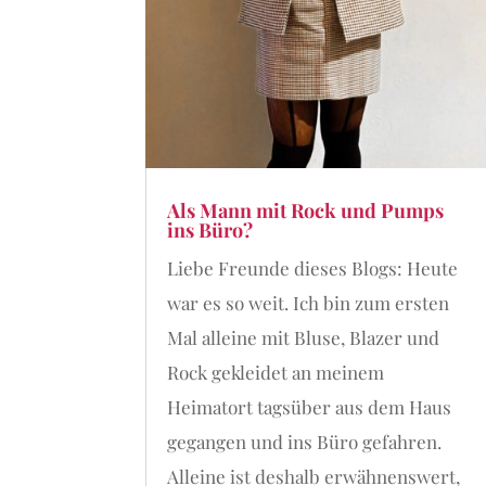
Als Mann mit Rock und Pumps
ins Büro?
Liebe Freunde dieses Blogs: Heute
war es so weit. Ich bin zum ersten
Mal alleine mit Bluse, Blazer und
Rock gekleidet an meinem
Heimatort tagsüber aus dem Haus
gegangen und ins Büro gefahren.
Alleine ist deshalb erwähnenswert,