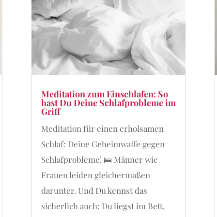
Meditation zum Einschlafen: So
hast Du Deine Schlafprobleme im
Griff
Meditation für einen erholsamen
Schlaf: Deine Geheimwaffe gegen
Schlafprobleme! 🛌 Männer wie
Frauen leiden gleichermaßen
darunter. Und Du kennst das
sicherlich auch: Du liegst im Bett,