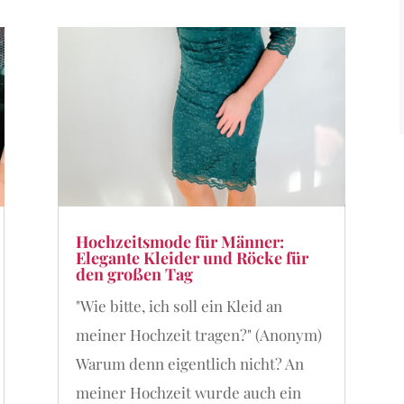
Hochzeitsmode für Männer:
Elegante Kleider und Röcke für
den großen Tag
"Wie bitte, ich soll ein Kleid an
meiner Hochzeit tragen?" (Anonym)
Warum denn eigentlich nicht? An
meiner Hochzeit wurde auch ein