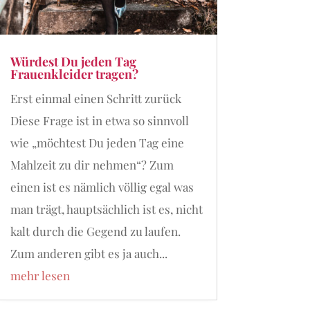
Würdest Du jeden Tag
Frauenkleider tragen?
Erst einmal einen Schritt zurück
Diese Frage ist in etwa so sinnvoll
wie „möchtest Du jeden Tag eine
Mahlzeit zu dir nehmen“? Zum
einen ist es nämlich völlig egal was
man trägt, hauptsächlich ist es, nicht
kalt durch die Gegend zu laufen.
Zum anderen gibt es ja auch...
mehr lesen