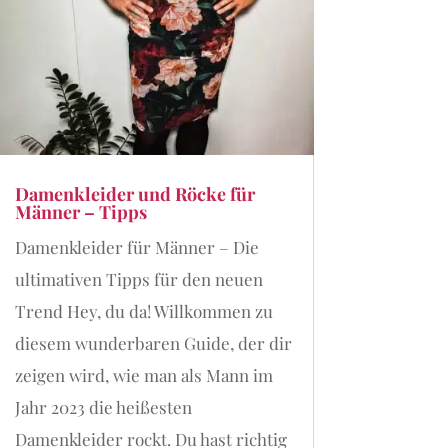
Damenkleider und Röcke für
Männer – Tipps
Damenkleider für Männer – Die
ultimativen Tipps für den neuen
Trend Hey, du da! Willkommen zu
diesem wunderbaren Guide, der dir
zeigen wird, wie man als Mann im
Jahr 2023 die heißesten
Damenkleider rockt. Du hast richtig