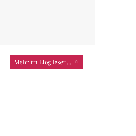
Mehr im Blog lesen...