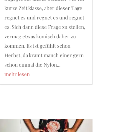
kurze Zeit klasse, aber dieser Tage
regnet es und regnet es und regnet
es. Sich dann diese Frage zu stellen,
vermag etwas komisch daher zu
kommen. Es ist gefühlt schon
Herbst, da kramt manch einer gern
schon einmal die Nylon...
mehr lesen