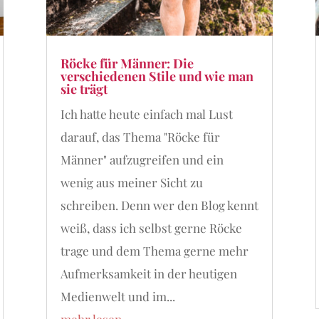
Röcke für Männer: Die
verschiedenen Stile und wie man
sie trägt
Ich hatte heute einfach mal Lust
darauf, das Thema "Röcke für
Männer" aufzugreifen und ein
wenig aus meiner Sicht zu
schreiben. Denn wer den Blog kennt
weiß, dass ich selbst gerne Röcke
trage und dem Thema gerne mehr
Aufmerksamkeit in der heutigen
Medienwelt und im...