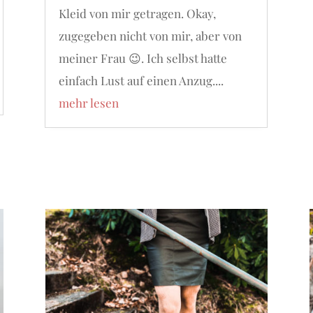
Kleid von mir getragen. Okay,
zugegeben nicht von mir, aber von
meiner Frau 😉. Ich selbst hatte
einfach Lust auf einen Anzug....
mehr lesen