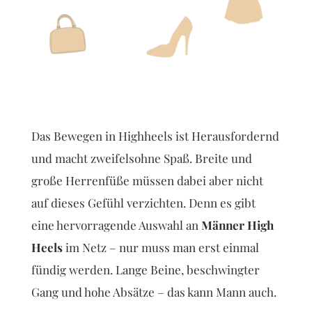
Das Bewegen in Highheels ist Herausfordernd
und macht zweifelsohne Spaß. Breite und
große Herrenfüße müssen dabei aber nicht
auf dieses Gefühl verzichten. Denn es gibt
eine hervorragende Auswahl an
Männer High
Heels
im Netz – nur muss man erst einmal
fündig werden. Lange Beine, beschwingter
Gang und hohe Absätze – das kann Mann auch.