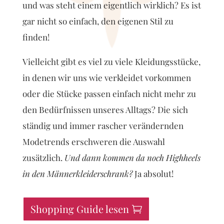
und was steht einem eigentlich wirklich? Es ist
gar nicht so einfach, den eigenen Stil zu
finden!
Vielleicht gibt es viel zu viele Kleidungsstücke,
in denen wir uns wie verkleidet vorkommen
oder die Stücke passen einfach nicht mehr zu
den Bedürfnissen unseres Alltags? Die sich
ständig und immer rascher verändernden
Modetrends erschweren die Auswahl
zusätzlich.
Und dann kommen da noch Highheels
in den Männerkleiderschrank?
Ja absolut!
Shopping Guide lesen