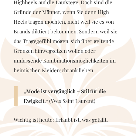
Highheels auf die Laufstege. Doch sind die
Gründe der Männer, wenn Sie denn High
Heels tragen möchten, nicht weil sie es von
Brands diktiert bekommen. Sondern weil sie
das Tragegefühl mögen, sich über geltende
Grenzen hinwegsetzen wollen oder
umfassende Kombinationsmöglichkeiten im
heimischen Kleiderschrank lieben.
„Mode ist vergänglich – Stil für die
Ewigkeit.“
(Yves Saint Laurent)
Wichtig ist heute: Erlaubt ist, was gefällt.