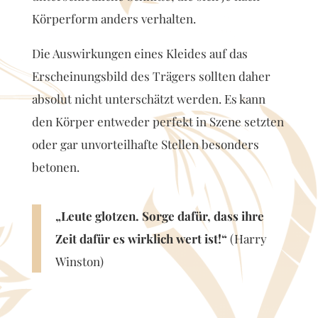
Körperform anders verhalten.
Die Auswirkungen eines Kleides auf das
Erscheinungsbild des Trägers sollten daher
absolut nicht unterschätzt werden. Es kann
den Körper entweder perfekt in Szene setzten
oder gar unvorteilhafte Stellen besonders
betonen.
„Leute glotzen. Sorge dafür, dass ihre
Zeit dafür es wirklich wert ist!“
(Harry
Winston)