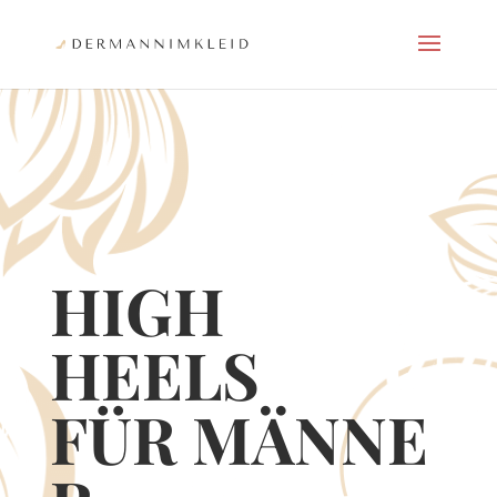
HIGH
HEELS
FÜR
MÄNNE