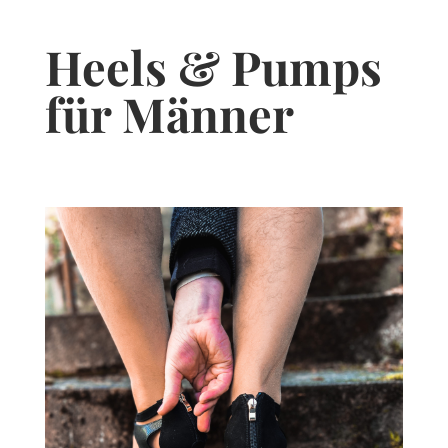
Heels & Pumps
für Männer