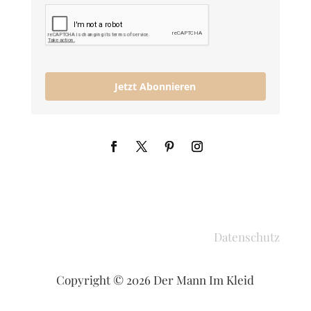
Jetzt Abonnieren
Datenschutz
Copyright © 2026 Der Mann Im Kleid