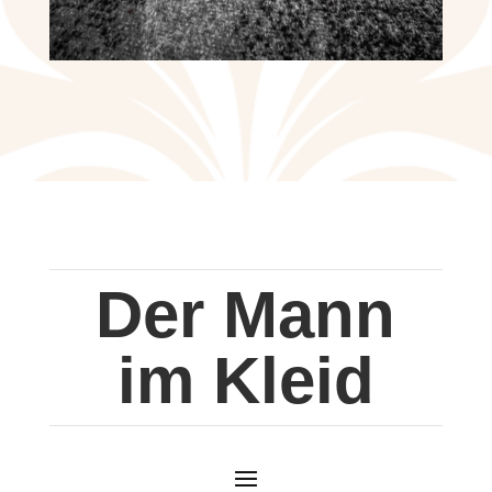
Der Mann
im Kleid