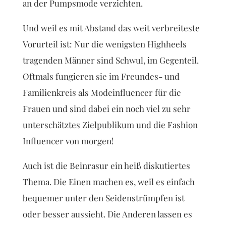
an der Pumpsmode verzichten.
Und weil es mit Abstand das weit verbreiteste
Vorurteil ist: Nur die wenigsten Highheels
tragenden Männer sind Schwul, im Gegenteil.
Oftmals fungieren sie im Freundes- und
Familienkreis als Modeinfluencer für die
Frauen und sind dabei ein noch viel zu sehr
unterschätztes Zielpublikum und die Fashion
Influencer von morgen!
Auch ist die Beinrasur ein heiß diskutiertes
Thema. Die Einen machen es, weil es einfach
bequemer unter den Seidenstrümpfen ist
oder besser aussieht. Die Anderen lassen es