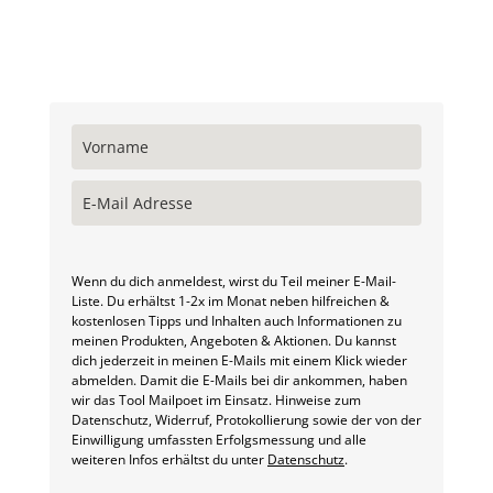
Wenn du dich anmeldest, wirst du Teil meiner E-Mail-
Liste. Du erhältst 1-2x im Monat neben hilfreichen &
kostenlosen Tipps und Inhalten auch Informationen zu
meinen Produkten, Angeboten & Aktionen. Du kannst
dich jederzeit in meinen E-Mails mit einem Klick wieder
abmelden. Damit die E-Mails bei dir ankommen, haben
wir das Tool Mailpoet im Einsatz. Hinweise zum
Datenschutz, Widerruf, Protokollierung sowie der von der
Einwilligung umfassten Erfolgsmessung und alle
weiteren Infos erhältst du unter
Datenschutz
.