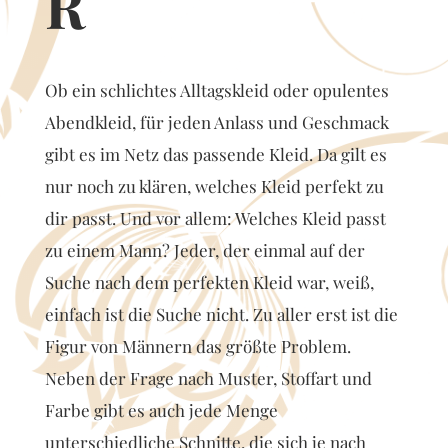
R
Ob ein schlichtes Alltagskleid oder opulentes
Abendkleid, für jeden Anlass und Geschmack
gibt es im Netz das passende Kleid. Da gilt es
nur noch zu klären, welches Kleid perfekt zu
dir passt. Und vor allem: Welches Kleid passt
zu einem Mann? Jeder, der einmal auf der
Suche nach dem perfekten Kleid war, weiß,
einfach ist die Suche nicht. Zu aller erst ist die
Figur von Männern das größte Problem.
Neben der Frage nach Muster, Stoffart und
Farbe gibt es auch jede Menge
unterschiedliche Schnitte, die sich je nach