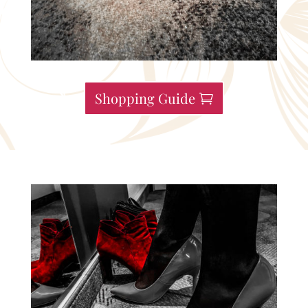
Shopping Guide