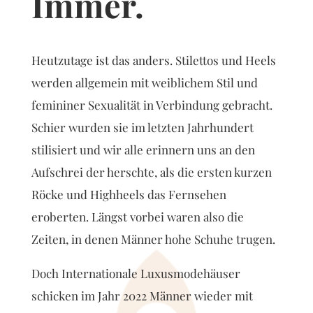
Immer.
Heutzutage ist das anders. Stilettos und Heels
werden allgemein mit weiblichem Stil und
femininer Sexualität in Verbindung gebracht.
Schier wurden sie im letzten Jahrhundert
stilisiert und wir alle erinnern uns an den
Aufschrei der herschte, als die ersten kurzen
Röcke und Highheels das Fernsehen
eroberten. Längst vorbei waren also die
Zeiten, in denen Männer hohe Schuhe trugen.
Doch Internationale Luxusmodehäuser
schicken im Jahr 2022 Männer wieder mit