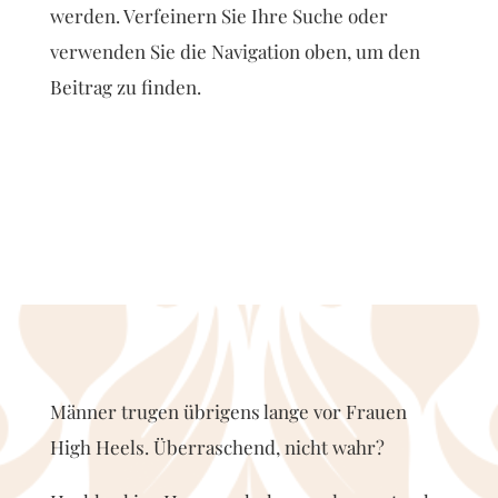
werden. Verfeinern Sie Ihre Suche oder
verwenden Sie die Navigation oben, um den
Beitrag zu finden.
Männer trugen übrigens lange vor Frauen
High Heels. Überraschend, nicht wahr?