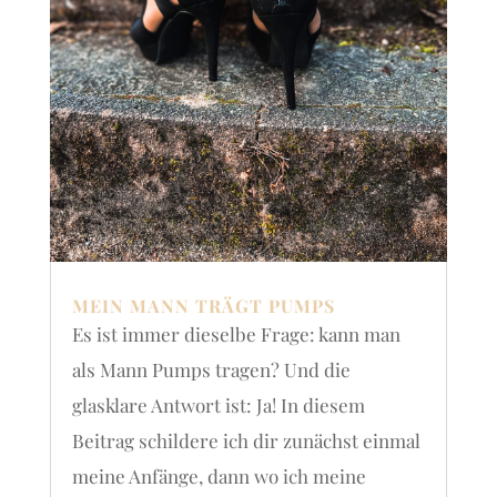
MEIN MANN TRÄGT PUMPS
Es ist immer dieselbe Frage: kann man
als Mann Pumps tragen? Und die
glasklare Antwort ist: Ja! In diesem
Beitrag schildere ich dir zunächst einmal
meine Anfänge, dann wo ich meine