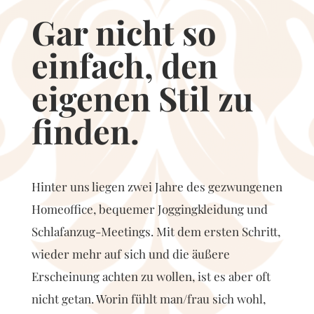
Gar nicht so
einfach, den
eigenen Stil zu
finden.
Hinter uns liegen zwei Jahre des gezwungenen
Homeoffice, bequemer Joggingkleidung und
Schlafanzug-Meetings. Mit dem ersten Schritt,
wieder mehr auf sich und die äußere
Erscheinung achten zu wollen, ist es aber oft
nicht getan. Worin fühlt man/frau sich wohl,