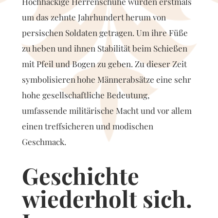
Hochhackige Herrenschuhe wurden erstmals
um das zehnte Jahrhundert herum von
persischen Soldaten getragen. Um ihre Füße
zu heben und ihnen Stabilität beim Schießen
mit Pfeil und Bogen zu geben. Zu dieser Zeit
symbolisieren hohe Männerabsätze eine sehr
hohe gesellschaftliche Bedeutung,
umfassende militärische Macht und vor allem
einen treffsicheren und modischen
Geschmack.
Geschichte
wiederholt sich.