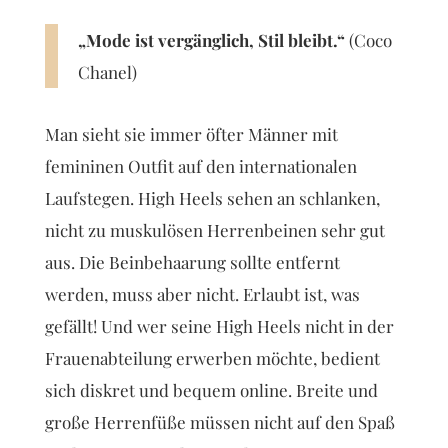
„Mode ist vergänglich, Stil bleibt.“
(Coco
Chanel)
Man sieht sie immer öfter Männer mit
femininen Outfit auf den internationalen
Laufstegen. High Heels sehen an schlanken,
nicht zu muskulösen Herrenbeinen sehr gut
aus. Die Beinbehaarung sollte entfernt
werden, muss aber nicht. Erlaubt ist, was
gefällt! Und wer seine High Heels nicht in der
Frauenabteilung erwerben möchte, bedient
sich diskret und bequem online. Breite und
große Herrenfüße müssen nicht auf den Spaß