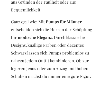
aus Gründen der Faulheit oder aus
Bequemlichkeit.
Ganz egal wie: Mit
Pumps für Männer
entscheiden sich die Herren der Schöpfung
für
modische Eleganz
. Durch klassische
Designs, knallige Farben oder dezentes
Schwarz lassen sich Pumps problemlos zu
nahezu jedem Outfit kombinieren. Ob zur
legeren Jeans oder zum Anzug: mit hohen
Schuhen machst du immer eine gute Figur.