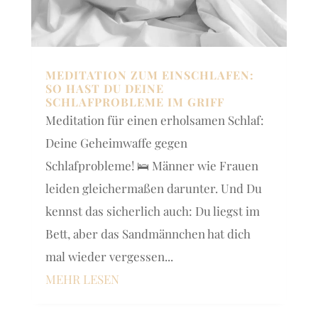
MEDITATION ZUM EINSCHLAFEN:
SO HAST DU DEINE
SCHLAFPROBLEME IM GRIFF
Meditation für einen erholsamen Schlaf:
Deine Geheimwaffe gegen
Schlafprobleme! 🛌 Männer wie Frauen
leiden gleichermaßen darunter. Und Du
kennst das sicherlich auch: Du liegst im
Bett, aber das Sandmännchen hat dich
mal wieder vergessen...
MEHR LESEN