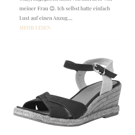
meiner Frau 😉. Ich selbst hatte einfach
Lust auf einen Anzug....
MEHR LESEN