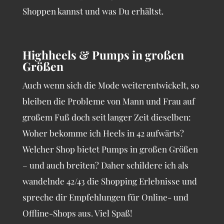
Shoppen kannst und was Du erhältst.
Highheels & Pumps in großen
Größen
Auch wenn sich die Mode weiterentwickelt, so
bleiben die Probleme von Mann und Frau auf
großem Fuß doch seit langer Zeit dieselben:
Woher bekomme ich Heels in 42 aufwärts?
Welcher Shop bietet Pumps in großen Größen
– und auch breiten? Daher schildere ich als
wandelnde 42/43 die Shopping Erlebnisse und
spreche dir Empfehlungen für Online- und
Offline-Shops aus. Viel Spaß!