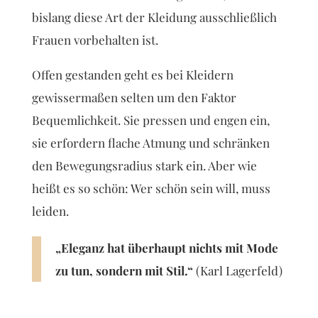
bislang diese Art der Kleidung ausschließlich
Frauen vorbehalten ist.
Offen gestanden geht es bei Kleidern
gewissermaßen selten um den Faktor
Bequemlichkeit. Sie pressen und engen ein,
sie erfordern flache Atmung und schränken
den Bewegungsradius stark ein. Aber wie
heißt es so schön: Wer schön sein will, muss
leiden.
„Eleganz hat überhaupt nichts mit Mode
zu tun, sondern mit Stil.“
(Karl Lagerfeld)