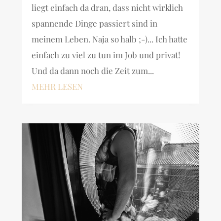
liegt einfach da dran, dass nicht wirklich
spannende Dinge passiert sind in
meinem Leben. Naja so halb ;-)... Ich hatte
einfach zu viel zu tun im Job und privat!
Und da dann noch die Zeit zum...
MEHR LESEN