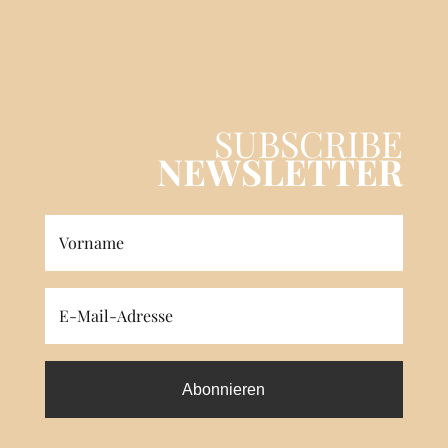
SUBSCRIBE
NEWSLETTER
Abonnieren