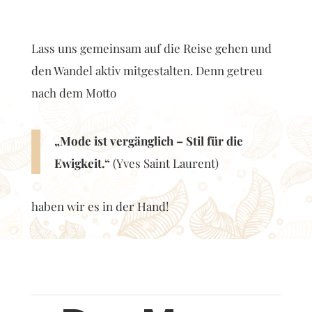
Lass uns gemeinsam auf die Reise gehen und
den Wandel aktiv mitgestalten. Denn getreu
nach dem Motto
„Mode ist vergänglich – Stil für die
Ewigkeit.“
(Yves Saint Laurent)
haben wir es in der Hand!