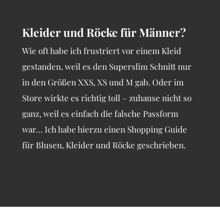
Kleider und Röcke für Männer?
Wie oft habe ich frustriert vor einem Kleid
gestanden, weil es den Superslim Schnitt nur
in den Größen XXS, XS und M gab. Oder im
Store wirkte es richtig toll – zuhause nicht so
ganz, weil es einfach die falsche Passform
war… Ich habe hierzu einen Shopping Guide
für Blusen, Kleider und Röcke geschrieben.