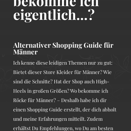
bekomme ich
eigentlich...?
Alternativer Shopping Guide für
Männer
Ich kenne diese leidigen Themen nur zu gut:
Bietet dieser Store Kleider für Männer? Wie
sind die Schnitte? Hat der Shop auch High-
Heels in großen Größen? Wo bekomme ich
Röcke für Männer? – Deshalb habe ich dir
einen Shopping Guide erstellt, der dich abholt
und meine Erfahrungen mitteilt. Zudem
erhältst Du Empfehlungen, wo Du am besten