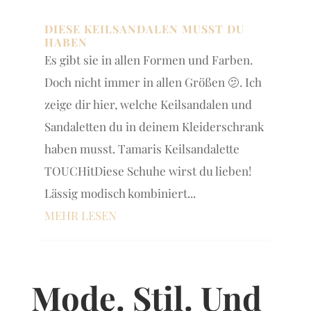
DIESE KEILSANDALEN MUSST DU
HABEN
Es gibt sie in allen Formen und Farben.
Doch nicht immer in allen Größen 🫤. Ich
zeige dir hier, welche Keilsandalen und
Sandaletten du in deinem Kleiderschrank
haben musst. Tamaris Keilsandalette
TOUCHitDiese Schuhe wirst du lieben!
Lässig modisch kombiniert...
MEHR LESEN
Mode. Stil. Und