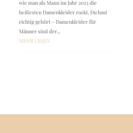
wie man als Mann im Jahr 2023 die
heißesten Damenkleider rockt. Du hast
richtig gehört – Damenkleider für
Männer sind der...
MEHR LESEN