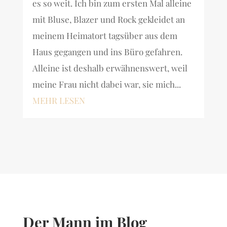
es so weit. Ich bin zum ersten Mal alleine
mit Bluse, Blazer und Rock gekleidet an
meinem Heimatort tagsüber aus dem
Haus gegangen und ins Büro gefahren.
Alleine ist deshalb erwähnenswert, weil
meine Frau nicht dabei war, sie mich...
MEHR LESEN
Der Mann im Blog