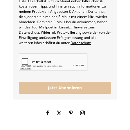
Liste. Du erhältst 1-2x im Monat neben hilfreichen &
kostenlosen Tipps und Inhalten auch Informationen zu
meinen Produkten, Angeboten & Aktionen. Du kannst
dich jederzeit in meinen E-Mails mit einem Klick wieder
abmelden. Damit die E-Mails bei dir ankommen, haben
wir das Tool Mailpoet im Einsatz. Hinweise zum
Datenschutz, Widerruf, Protokollierung sowie der von der
Einwilligung umfassten Erfolgsmessung und alle
weiteren Infos erhältst du unter
Datenschutz
.
Jetzt Abonnieren