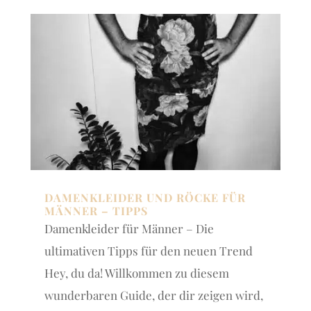
DAMENKLEIDER UND RÖCKE FÜR
MÄNNER – TIPPS
Damenkleider für Männer – Die
ultimativen Tipps für den neuen Trend
Hey, du da! Willkommen zu diesem
wunderbaren Guide, der dir zeigen wird,