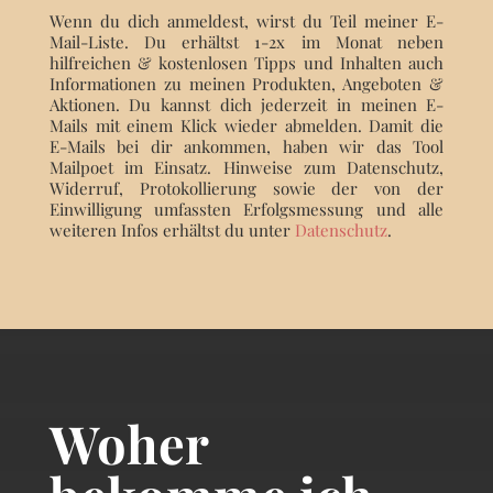
Wenn du dich anmeldest, wirst du Teil meiner E-
Mail-Liste. Du erhältst 1-2x im Monat neben
hilfreichen & kostenlosen Tipps und Inhalten auch
Informationen zu meinen Produkten, Angeboten &
Aktionen. Du kannst dich jederzeit in meinen E-
Mails mit einem Klick wieder abmelden. Damit die
E-Mails bei dir ankommen, haben wir das Tool
Mailpoet im Einsatz. Hinweise zum Datenschutz,
Widerruf, Protokollierung sowie der von der
Einwilligung umfassten Erfolgsmessung und alle
weiteren Infos erhältst du unter
Datenschutz
.
Woher