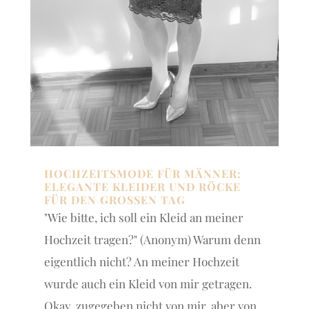
HOCHZEITSMODE FÜR MÄNNER:
ELEGANTE KLEIDER UND RÖCKE
FÜR DEN GROSSEN TAG
"Wie bitte, ich soll ein Kleid an meiner
Hochzeit tragen?" (Anonym) Warum denn
eigentlich nicht? An meiner Hochzeit
wurde auch ein Kleid von mir getragen.
Okay, zugegeben nicht von mir, aber von