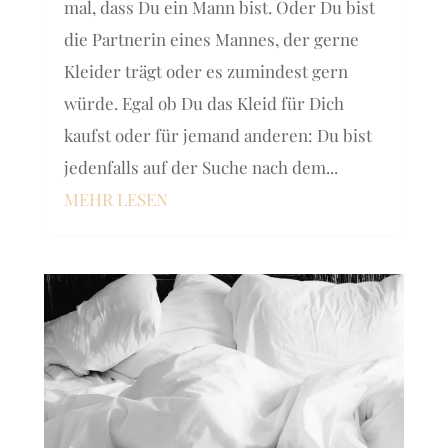
mal, dass Du ein Mann bist. Oder Du bist
die Partnerin eines Mannes, der gerne
Kleider trägt oder es zumindest gern
würde. Egal ob Du das Kleid für Dich
kaufst oder für jemand anderen: Du bist
jedenfalls auf der Suche nach dem...
MEHR LESEN