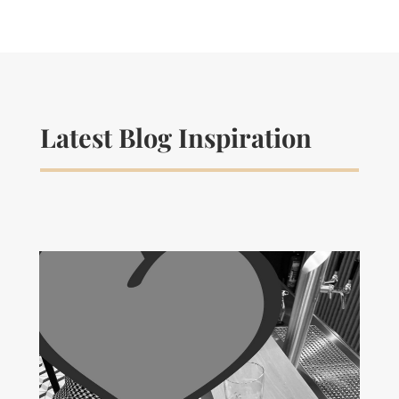
Latest Blog Inspiration