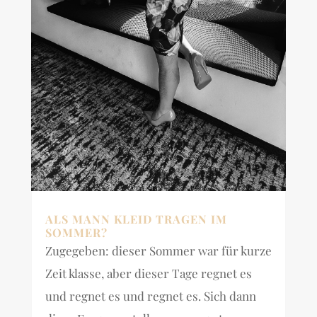
ALS MANN KLEID TRAGEN IM
SOMMER?
Zugegeben: dieser Sommer war für kurze
Zeit klasse, aber dieser Tage regnet es
und regnet es und regnet es. Sich dann