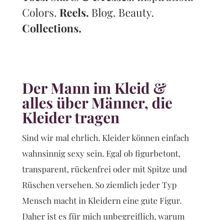
Colors.
Reels.
Blog. Beauty.
Collections.
Der Mann im Kleid &
alles über Männer, die
Kleider tragen
Sind wir mal ehrlich. Kleider können einfach
wahnsinnig sexy sein. Egal ob figurbetont,
transparent, rückenfrei oder mit Spitze und
Rüschen versehen. So ziemlich jeder Typ
Mensch macht in Kleidern eine gute Figur.
Daher ist es für mich unbegreiflich, warum