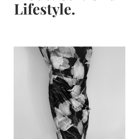
Lifestyle.