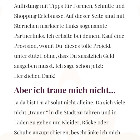
Auflistung mit Tipps für Formen, Schnitte und
Shopping Erlebnisse. Auf dieser Seite sind mit
Sternchen markierte Links sogenannte
Partnerlinks. Ich erhalte bei deinem Kauf eine
Provision, womit Du dieses tolle Projekt
unterstützt, ohne, dass Du zusätzlich Geld
ausgeben musst. Ich sage schon jetzt:
Herzlichen Dank!
Aber ich traue mich nicht…
Ja da bist Du absolut nicht alleine. Da sich viele
nicht „trauen“ in die Stadt zu fahren und in
Läden zu gehen um Kleider, Röcke oder
Schuhe anzuprobieren, beschränke ich mich