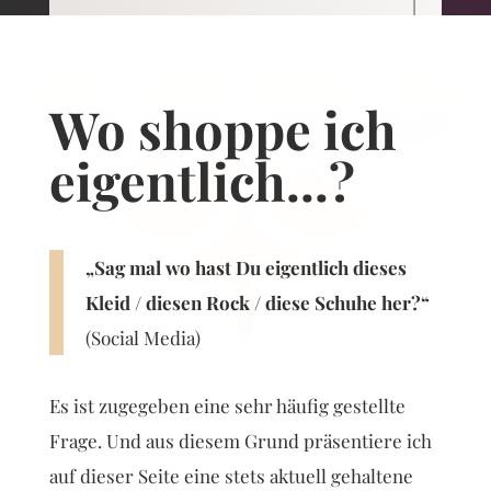
Wo shoppe ich
eigentlich...?
„Sag mal wo hast Du eigentlich dieses
Kleid / diesen Rock / diese Schuhe her?“
(Social Media)
Es ist zugegeben eine sehr häufig gestellte
Frage. Und aus diesem Grund präsentiere ich
auf dieser Seite eine stets aktuell gehaltene