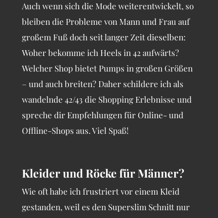
Auch wenn sich die Mode weiterentwickelt, so
bleiben die Probleme von Mann und Frau auf
großem Fuß doch seit langer Zeit dieselben:
Woher bekomme ich Heels in 42 aufwärts?
Welcher Shop bietet Pumps in großen Größen
– und auch breiten? Daher schildere ich als
wandelnde 42/43 die Shopping Erlebnisse und
spreche dir Empfehlungen für Online- und
Offline-Shops aus. Viel Spaß!
Kleider und Röcke für Männer?
Wie oft habe ich frustriert vor einem Kleid
gestanden, weil es den Superslim Schnitt nur