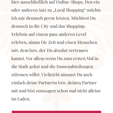
hier ausschließlich auf Online-Shops. Den ein
oder anderen Satz zu „Local Shopping“ möchte
ich mir dennoch gerne leisten. Möchtest Du
dennoch in die City und das Shopping-
Erlebnis auf einem ganz anderen Level
erleben, nimm Dir Zeit und einen Menschen
mit, dem bzw. der Du absolut vertrauen
kannst. Vor allem wenn Du zum ersten Mal in
die Stadt gehst und die Damenabteilungen
stürmen willst. Vielleicht nimmst Du auch
einfach deine Partnerin bzw. deinen Partner
mit und bist sozusagen schon mal nicht alleine
im Laden.