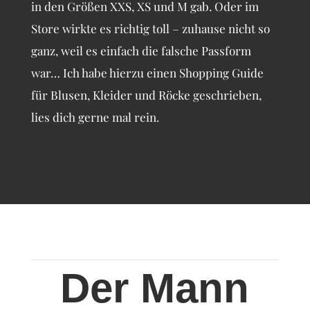
in den Größen XXS, XS und M gab. Oder im
Store wirkte es richtig toll – zuhause nicht so
ganz, weil es einfach die falsche Passform
war… Ich habe hierzu einen Shopping Guide
für Blusen, Kleider und Röcke geschrieben,
lies dich gerne mal rein.
Der Mann