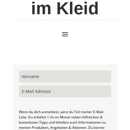
im Kleid
Wenn du dich anmeldest, wirst du Teil meiner E-Mail-
Liste. Du erhältst 1-2x im Monat neben hilfreichen &
kostenlosen Tipps und Inhalten auch Informationen zu
meinen Produkten, Angeboten & Aktionen. Du kannst