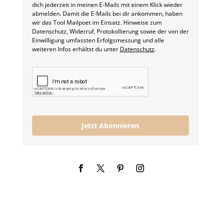
dich jederzeit in meinen E-Mails mit einem Klick wieder
abmelden. Damit die E-Mails bei dir ankommen, haben
wir das Tool Mailpoet im Einsatz. Hinweise zum
Datenschutz, Widerruf, Protokollierung sowie der von der
Einwilligung umfassten Erfolgsmessung und alle
weiteren Infos erhältst du unter
Datenschutz
.
Jetzt Abonnieren