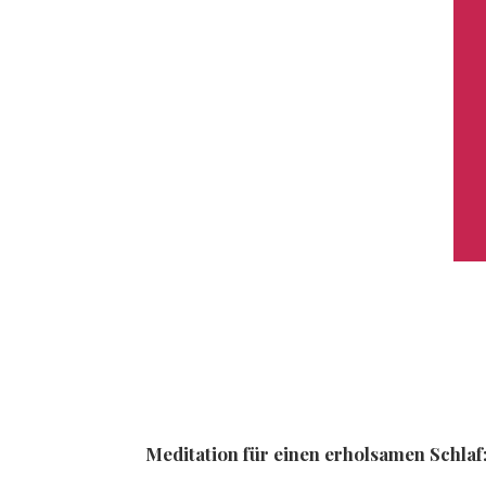
Meditation für einen erholsamen Schla