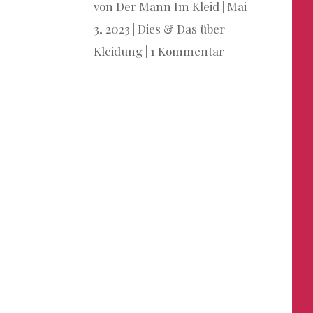
von
Der Mann Im Kleid
|
Mai
3, 2023
|
Dies & Das über
Kleidung
|
1 Kommentar