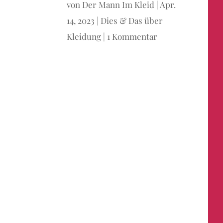
von
Der Mann Im Kleid
|
Apr.
14, 2023
|
Dies & Das über
Kleidung
|
1 Kommentar