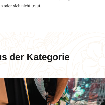
n oder sich nicht traut.
us der Kategorie