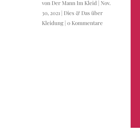
von
Der Mann Im Kleid
|
Nov.
30, 2021
|
Dies & Das über
Kleidung
|
0 Kommentare