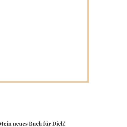
Mein neues Buch für Dich!