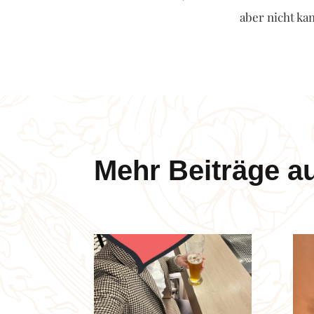
aber nicht kan
Mehr Beiträge a