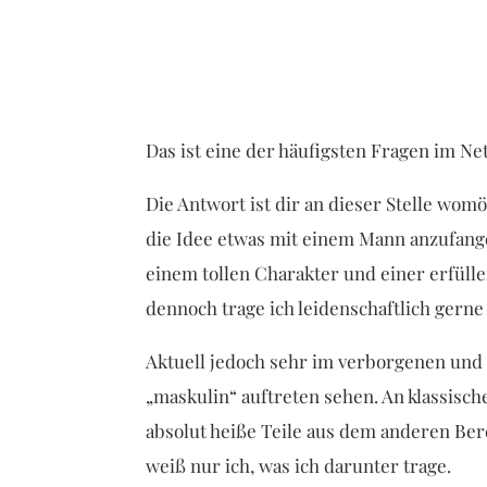
Das ist eine der häufigsten Fragen im Ne
Die Antwort ist dir an dieser Stelle womö
die Idee etwas mit einem Mann anzufang
einem tollen Charakter und einer erfülle
dennoch trage ich leidenschaftlich gerne
Aktuell jedoch sehr im verborgenen und 
„maskulin“ auftreten sehen. An klassisch
absolut heiße Teile aus dem anderen Ber
weiß nur ich, was ich darunter trage.