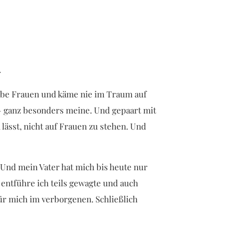
.
 liebe Frauen und käme nie im Traum auf
– ganz besonders meine. Und gepaart mit
lässt, nicht auf Frauen zu stehen. Und
 Und mein Vater hat mich bis heute nur
 entführe ich teils gewagte und auch
ür mich im verborgenen. Schließlich