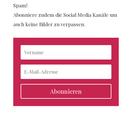
Spam!
Abonniere zudem die Social Media Kanäle um
auch keine Bilder zu verpassen.
Abonnieren