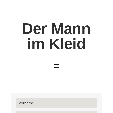
Der Mann
im Kleid