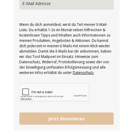
Wenn du dich anmeldest, wirst du Teil meiner E-Mail-
Liste. Du erhältst 1-2x im Monat neben hilfreichen &
kostenlosen Tipps und Inhalten auch Informationen zu
meinen Produkten, Angeboten & Aktionen. Du kannst
dich jederzeit in meinen E-Mails mit einem Klick wieder
abmelden. Damit die E-Mails bei dir ankommen, haben
wir das Tool Mailpoet im Einsatz. Hinweise zum
Datenschutz, Widerruf, Protokollierung sowie der von
der Einwilligung umfassten Erfolgsmessung und alle
weiteren Infos erhältst du unter
Datenschutz
.
Jetzt Abonnieren