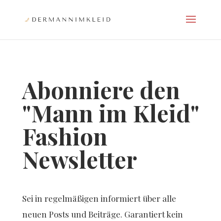
Abonniere den
"Mann im Kleid"
Fashion
Newsletter
Sei in regelmäßigen informiert über alle
neuen Posts und Beiträge. Garantiert kein