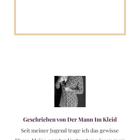
Geschrieben von Der Mann Im Kleid
Seit meiner Jugend trage ich das gewisse