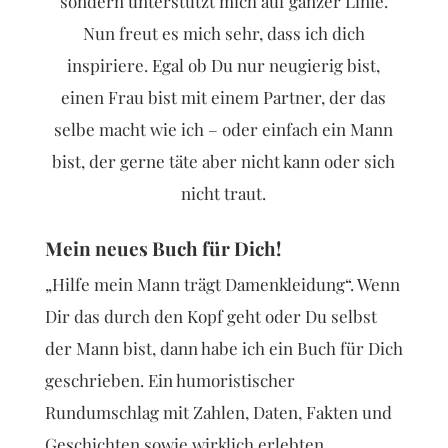
sondern unterstützt mich auf ganzer Linie.
Nun freut es mich sehr, dass ich dich
inspiriere. Egal ob Du nur neugierig bist,
einen Frau bist mit einem Partner, der das
selbe macht wie ich – oder einfach ein Mann
bist, der gerne täte aber nicht kann oder sich
nicht traut.
Mein neues Buch für Dich!
„Hilfe mein Mann trägt Damenkleidung“. Wenn
Dir das durch den Kopf geht oder Du selbst
der Mann bist, dann habe ich ein Buch für Dich
geschrieben. Ein humoristischer
Rundumschlag mit Zahlen, Daten, Fakten und
Geschichten sowie wirklich erlebten