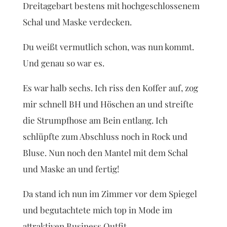
Dreitagebart bestens mit hochgeschlossenem
Schal und Maske verdecken.
Du weißt vermutlich schon, was nun kommt.
Und genau so war es.
Es war halb sechs. Ich riss den Koffer auf, zog
mir schnell BH und Höschen an und streifte
die Strumpfhose am Bein entlang. Ich
schlüpfte zum Abschluss noch in Rock und
Bluse. Nun noch den Mantel mit dem Schal
und Maske an und fertig!
Da stand ich nun im Zimmer vor dem Spiegel
und begutachtete mich top in Mode im
attraktiven Business Outfit.