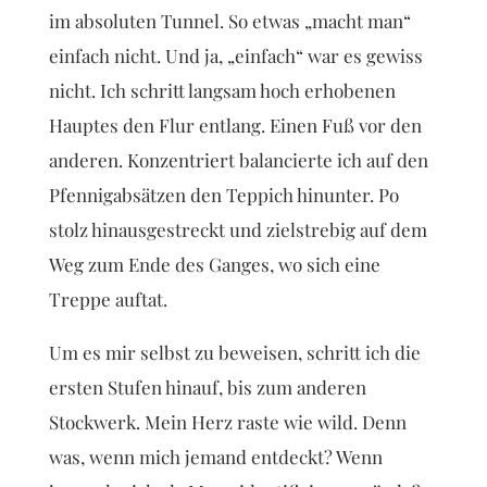
im absoluten Tunnel. So etwas „macht man“
einfach nicht. Und ja, „einfach“ war es gewiss
nicht. Ich schritt langsam hoch erhobenen
Hauptes den Flur entlang. Einen Fuß vor den
anderen. Konzentriert balancierte ich auf den
Pfennigabsätzen den Teppich hinunter. Po
stolz hinausgestreckt und zielstrebig auf dem
Weg zum Ende des Ganges, wo sich eine
Treppe auftat.
Um es mir selbst zu beweisen, schritt ich die
ersten Stufen hinauf, bis zum anderen
Stockwerk. Mein Herz raste wie wild. Denn
was, wenn mich jemand entdeckt? Wenn