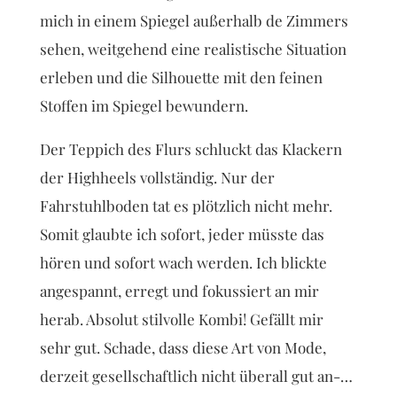
mich in einem Spiegel außerhalb de Zimmers
sehen, weitgehend eine realistische Situation
erleben und die Silhouette mit den feinen
Stoffen im Spiegel bewundern.
Der Teppich des Flurs schluckt das Klackern
der Highheels vollständig. Nur der
Fahrstuhlboden tat es plötzlich nicht mehr.
Somit glaubte ich sofort, jeder müsste das
hören und sofort wach werden. Ich blickte
angespannt, erregt und fokussiert an mir
herab. Absolut stilvolle Kombi! Gefällt mir
sehr gut. Schade, dass diese Art von Mode,
derzeit gesellschaftlich nicht überall gut an-…