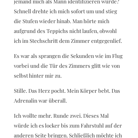
jemand mich als Mann identifizieren würde?
Schnell drehte ich mich sofort um und stieg
die Stufen wieder hinab. Man hörte mich
aufgrund des Teppichs nicht laufen, obwohl
ich im Stechschritt dem Zimmer entgegenlief.
Es war als sprangen die Sekunden wie im Flug
vorbei und die Tür des Zimmers glitt wie von
selbst hinter mir zu.
Stille. Das Herz pocht. Mein Körper bebt. Das
Adrenalin war überall.
Ich wollte mehr. Runde zwei. Dieses Mal
würde ich es locker bis zum Fahrstuhl auf der
anderen Seite bringen. Schließlich möchte ich