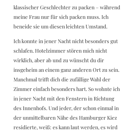
klassischer Geschlechter zu packen – während
meine Frau nur für sich packen muss. Ich
beneide sie um diesen leichten Umstand.
Ich konnte in jener Nacht nicht besonders gut
schlafen. Hotelzimmer stören mich nicht
wirklich, aber ab und zu wünscht du dir
insgeheim an einem ganz anderen Ort zu sein.
Manchmal trifft dich die zufällige Wahl der
Zimmer einfach besonders hart. So wohnte ich
in jener Nacht mit den Fenstern in Richtung
des Innenhofs. Und jeder, der schon einmal in
der unmittelbaren Nähe des Hamburger Kiez
residierte, weiß: es kann laut werden, es wird