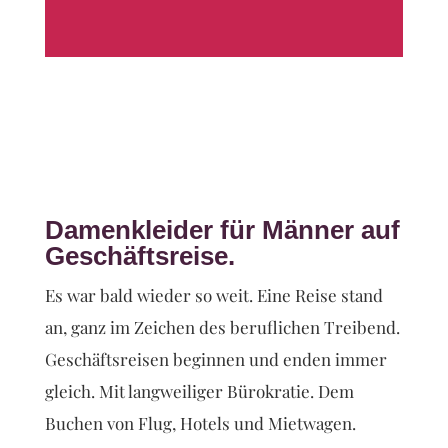
Damenkleider für Männer auf
Geschäftsreise.
Es war bald wieder so weit. Eine Reise stand
an, ganz im Zeichen des beruflichen Treibend.
Geschäftsreisen beginnen und enden immer
gleich. Mit langweiliger Bürokratie. Dem
Buchen von Flug, Hotels und Mietwagen.