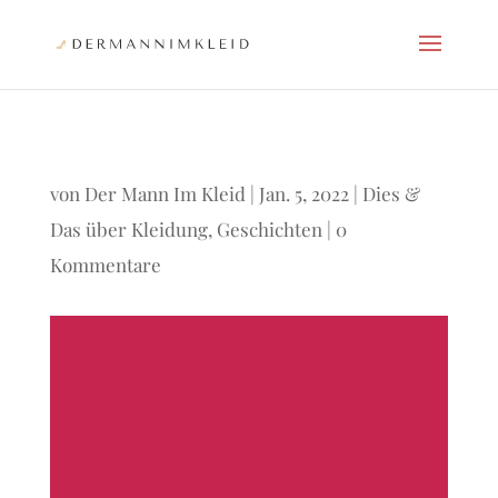
von
Der Mann Im Kleid
|
Jan. 5, 2022
|
Dies &
Das über Kleidung
,
Geschichten
|
0
Kommentare