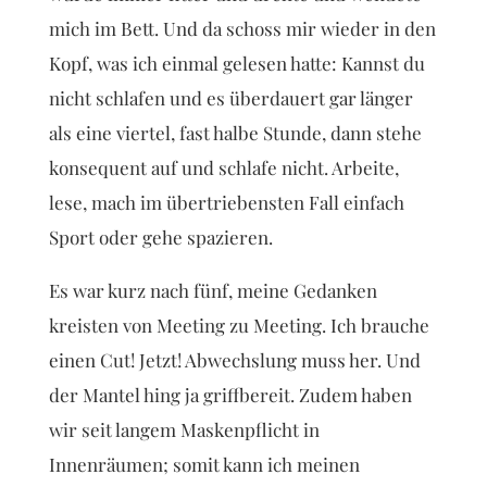
mich im Bett. Und da schoss mir wieder in den
Kopf, was ich einmal gelesen hatte: Kannst du
nicht schlafen und es überdauert gar länger
als eine viertel, fast halbe Stunde, dann stehe
konsequent auf und schlafe nicht. Arbeite,
lese, mach im übertriebensten Fall einfach
Sport oder gehe spazieren.
Es war kurz nach fünf, meine Gedanken
kreisten von Meeting zu Meeting. Ich brauche
einen Cut! Jetzt! Abwechslung muss her. Und
der Mantel hing ja griffbereit. Zudem haben
wir seit langem Maskenpflicht in
Innenräumen; somit kann ich meinen