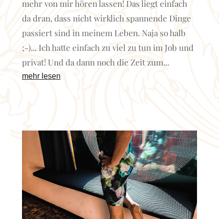
mehr von mir hören lassen! Das liegt einfach
da dran, dass nicht wirklich spannende Dinge
passiert sind in meinem Leben. Naja so halb
;-)... Ich hatte einfach zu viel zu tun im Job und
privat! Und da dann noch die Zeit zum...
mehr lesen