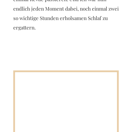
endlich jeden Moment dabei, noch einmal zwei
so wichtige Stunden erholsamen Schlaf zu
ergattern.