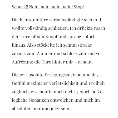
Schock!! Nein, nein, nein, nein! Stop!
Die Fahrstuhltüre verselbständigte sich und
wollte vollständig schließen. Ich drückte rasch
den Türe öffnen Knopf und sprang sofort
hinaus. Also stöckelte ich schnurstracks
zurück zum Zimmer und schloss zitternd vor
Aufregung die Türe hinter mir – erneut.
Dieser absolute Erregungszustand und das
Gefühl maximaler Verletzlichkeit und Freiheit
zugleich, erschöpfte mich nicht, jedoch ließ es
jegliche Gedanken entweichen und mich im
absoluten hier und jetzt sein.