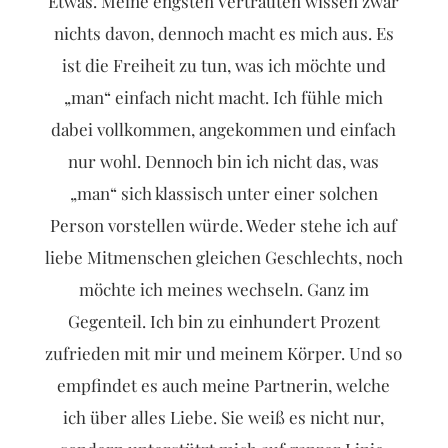
Etwas. Meine engsten Vertrauten wissen zwar
nichts davon, dennoch macht es mich aus. Es
ist die Freiheit zu tun, was ich möchte und
„man“ einfach nicht macht. Ich fühle mich
dabei vollkommen, angekommen und einfach
nur wohl. Dennoch bin ich nicht das, was
„man“ sich klassisch unter einer solchen
Person vorstellen würde. Weder stehe ich auf
liebe Mitmenschen gleichen Geschlechts, noch
möchte ich meines wechseln. Ganz im
Gegenteil. Ich bin zu einhundert Prozent
zufrieden mit mir und meinem Körper. Und so
empfindet es auch meine Partnerin, welche
ich über alles Liebe. Sie weiß es nicht nur,