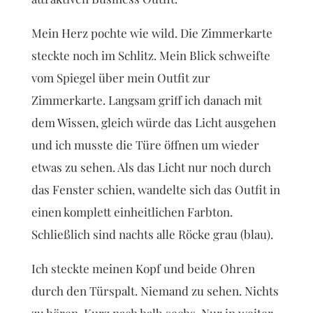
Mein Herz pochte wie wild. Die Zimmerkarte
steckte noch im Schlitz. Mein Blick schweifte
vom Spiegel über mein Outfit zur
Zimmerkarte. Langsam griff ich danach mit
dem Wissen, gleich würde das Licht ausgehen
und ich musste die Türe öffnen um wieder
etwas zu sehen. Als das Licht nur noch durch
das Fenster schien, wandelte sich das Outfit in
einen komplett einheitlichen Farbton.
Schließlich sind nachts alle Röcke grau (blau).
Ich steckte meinen Kopf und beide Ohren
durch den Türspalt. Niemand zu sehen. Nichts