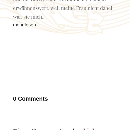
erwähnenswert, weil meine Frau nicht dabei
war, sie mich...
mehr lesen
0 Comments