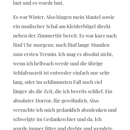
laut und es wurde laut.
Es war Winter. Also hingen mein Mantel sowie
ein modischer Schal am Kleiderbügel direkt
neben der Zimmertür bereit. Es war kurz nach
fünf Uhr morgens; noch fünf lange Stunden
zum ersten Termin. Ich mag es absolut nicht,
wenn ich hellwach werde und die übrige
Schlafenszeit ist entweder einfach nur sehr
lang, oder im schlimmsten Fall noch viel
länger als die Zeit, die ich bereits schlief. Ein
absoluter Horror, für gewöhnlich. Also
versuchte ich mich gedanklich abzulenken und
schwelgte im Gedanken hier und da. Ich
wurde immer fitter und drehte und wendete