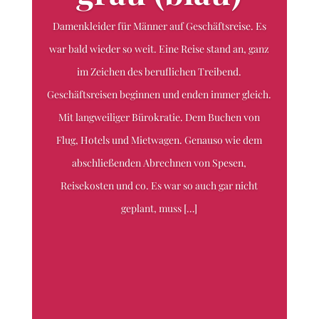
Damenkleider für Männer auf Geschäftsreise. Es
war bald wieder so weit. Eine Reise stand an, ganz
im Zeichen des beruflichen Treibend.
Geschäftsreisen beginnen und enden immer gleich.
Mit langweiliger Bürokratie. Dem Buchen von
Flug, Hotels und Mietwagen. Genauso wie dem
abschließenden Abrechnen von Spesen,
Reisekosten und co. Es war so auch gar nicht
geplant, muss […]