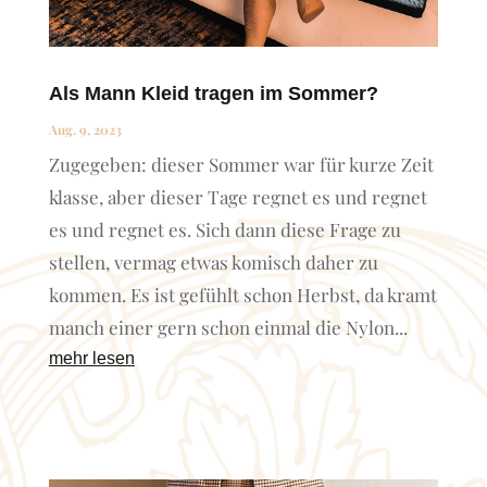
Als Mann Kleid tragen im Sommer?
Aug. 9, 2023
Zugegeben: dieser Sommer war für kurze Zeit
klasse, aber dieser Tage regnet es und regnet
es und regnet es. Sich dann diese Frage zu
stellen, vermag etwas komisch daher zu
kommen. Es ist gefühlt schon Herbst, da kramt
manch einer gern schon einmal die Nylon...
mehr lesen