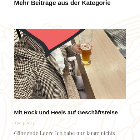
Mehr Beiträge aus der Kategorie
Mit Rock und Heels auf Geschäftsreise
Apr. 5, 2024
Gähnende Leere Ich habe nun lange nichts