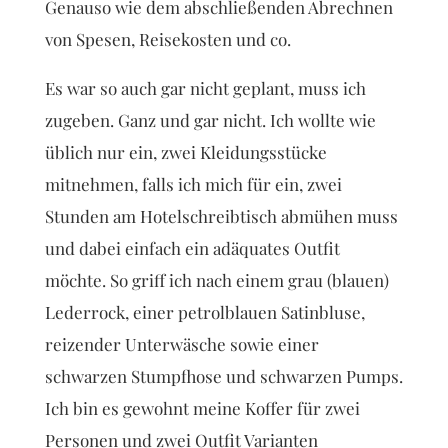
Genauso wie dem abschließenden Abrechnen
von Spesen, Reisekosten und co.
Es war so auch gar nicht geplant, muss ich
zugeben. Ganz und gar nicht. Ich wollte wie
üblich nur ein, zwei Kleidungsstücke
mitnehmen, falls ich mich für ein, zwei
Stunden am Hotelschreibtisch abmühen muss
und dabei einfach ein adäquates Outfit
möchte. So griff ich nach einem grau (blauen)
Lederrock, einer petrolblauen Satinbluse,
reizender Unterwäsche sowie einer
schwarzen Stumpfhose und schwarzen Pumps.
Ich bin es gewohnt meine Koffer für zwei
Personen und zwei Outfit Varianten