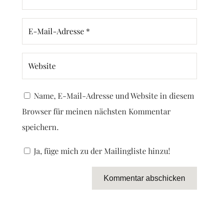
Name, E-Mail-Adresse und Website in diesem
Browser für meinen nächsten Kommentar
speichern.
Ja, füge mich zu der Mailingliste hinzu!
Kommentar abschicken