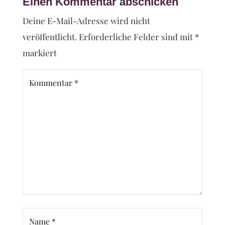
Einen Kommentar abschicken
Deine E-Mail-Adresse wird nicht
veröffentlicht.
Erforderliche Felder sind mit
*
markiert