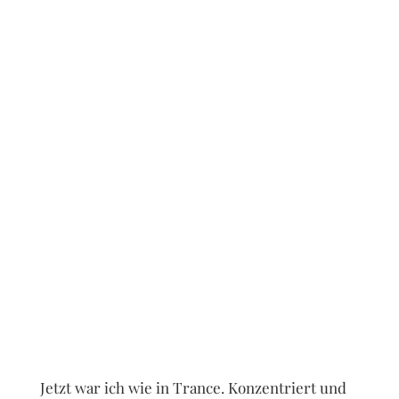
Jetzt war ich wie in Trance. Konzentriert und