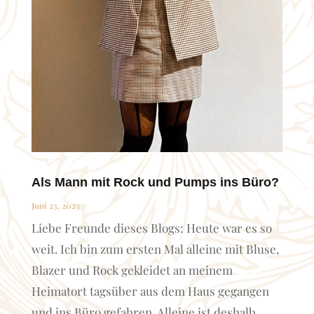
Als Mann mit Rock und Pumps ins Büro?
Juni 23, 2023
Liebe Freunde dieses Blogs: Heute war es so
weit. Ich bin zum ersten Mal alleine mit Bluse,
Blazer und Rock gekleidet an meinem
Heimatort tagsüber aus dem Haus gegangen
und ins Büro gefahren. Alleine ist deshalb