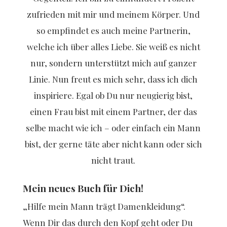
zufrieden mit mir und meinem Körper. Und
so empfindet es auch meine Partnerin,
welche ich über alles Liebe. Sie weiß es nicht
nur, sondern unterstützt mich auf ganzer
Linie. Nun freut es mich sehr, dass ich dich
inspiriere. Egal ob Du nur neugierig bist,
einen Frau bist mit einem Partner, der das
selbe macht wie ich – oder einfach ein Mann
bist, der gerne täte aber nicht kann oder sich
nicht traut.
Mein neues Buch für Dich!
„Hilfe mein Mann trägt Damenkleidung“.
Wenn Dir das durch den Kopf geht oder Du