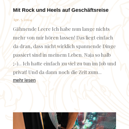
Mit Rock und Heels auf Geschäftsreise
Apr. 5, 2024
Gähnende Leere Ich habe nun lange nichts
mehr von mir hören lassen! Das liegt einfach
da dran, dass nicht wirklich spannende Dinge
passiert sind in meinem Leben. Naja so halb
;-)... Ich hatte einfach zu viel zu tun im Job und
privat! Und da dann noch die Zeit zum...
mehr lesen