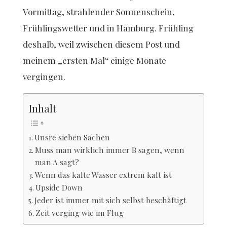
Vormittag, strahlender Sonnenschein,
Frühlingswetter und in Hamburg. Frühling
deshalb, weil zwischen diesem Post und
meinem „ersten Mal“ einige Monate
vergingen.
Inhalt
Unsre sieben Sachen
Muss man wirklich immer B sagen, wenn
man A sagt?
Wenn das kalte Wasser extrem kalt ist
Upside Down
Jeder ist immer mit sich selbst beschäftigt
Zeit verging wie im Flug