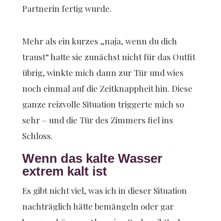
Partnerin fertig wurde.
Mehr als ein kurzes „naja, wenn du dich
traust“ hatte sie zunächst nicht für das Outfit
übrig, winkte mich dann zur Tür und wies
noch einmal auf die Zeitknappheit hin. Diese
ganze reizvolle Situation triggerte mich so
sehr – und die Tür des Zimmers fiel ins
Schloss.
Wenn das kalte Wasser
extrem kalt ist
Es gibt nicht viel, was ich in dieser Situation
nachträglich hätte bemängeln oder gar