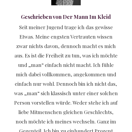
Geschrieben von Der Mann Im Kleid
Seit meiner Jugend trage ich das gewisse
Etwas. Meine engsten Vertrauten wissen
zwar nichts davon, dennoch macht es mich
aus. Es ist die Freiheit zu tun, was ich möchte
und „man“ einfach nicht macht. Ich fühle
mich dabei vollkommen, angekommen und
einfach nur wohl. Dennoch bin ich nicht das,
was „man“ sich klassisch unter einer solchen
Person vorstellen würde. Weder stehe ich auf
liebe Mitmenschen gleichen Geschlechts,
noch möchte ich meines wechseln. Ganz im
Gegenteil. Ich bin zu einhundert Prozent