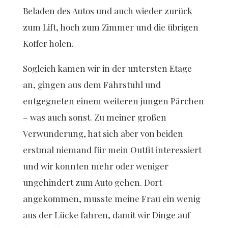
Beladen des Autos und auch wieder zurück
zum Lift, hoch zum Zimmer und die übrigen
Koffer holen.
Sogleich kamen wir in der untersten Etage
an, gingen aus dem Fahrstuhl und
entgegneten einem weiteren jungen Pärchen
– was auch sonst. Zu meiner großen
Verwunderung, hat sich aber von beiden
erstmal niemand für mein Outfit interessiert
und wir konnten mehr oder weniger
ungehindert zum Auto gehen. Dort
angekommen, musste meine Frau ein wenig
aus der Lücke fahren, damit wir Dinge auf