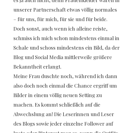
es ja auch nicht, denn Frauenkleider waren in
unserer Partnerschaft etwas völlig normales
– für uns, für mich, für sie und für beide.
Doch sonst, auch wenn ich alleine reiste,
schmiss ich mich schon mindestens einmal in
Schale und schoss mindestens ein Bild, da der
Blog und Social Media mittlerweile größere
Bekanntheit erlangt.
Meine Frau duschte noch, während ich dann
also doch noch einmal die Chance ergriff um
Bilder in einem völlig neuen Setting zu
machen. Es kommt schließlich auf die
Abwechslung an! Die Leserinnen und Leser
des Blogs sowie jeder einzelne Follower auf