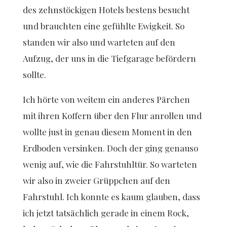
des zehnstöckigen Hotels bestens besucht
und brauchten eine gefühlte Ewigkeit. So
standen wir also und warteten auf den
Aufzug, der uns in die Tiefgarage befördern
sollte.
Ich hörte von weitem ein anderes Pärchen
mit ihren Koffern über den Flur anrollen und
wollte just in genau diesem Moment in den
Erdboden versinken. Doch der ging genauso
wenig auf, wie die Fahrstuhltür. So warteten
wir also in zweier Grüppchen auf den
Fahrstuhl. Ich konnte es kaum glauben, dass
ich jetzt tatsächlich gerade in einem Rock,