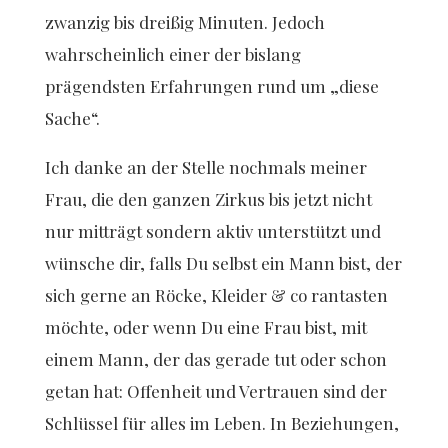
zwanzig bis dreißig Minuten. Jedoch
wahrscheinlich einer der bislang
prägendsten Erfahrungen rund um „diese
Sache“.
Ich danke an der Stelle nochmals meiner
Frau, die den ganzen Zirkus bis jetzt nicht
nur mitträgt sondern aktiv unterstützt und
wünsche dir, falls Du selbst ein Mann bist, der
sich gerne an Röcke, Kleider & co rantasten
möchte, oder wenn Du eine Frau bist, mit
einem Mann, der das gerade tut oder schon
getan hat: Offenheit und Vertrauen sind der
Schlüssel für alles im Leben. In Beziehungen,