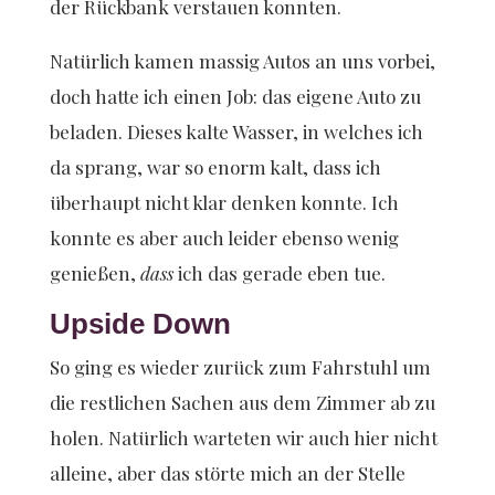
der Rückbank verstauen konnten.
Natürlich kamen massig Autos an uns vorbei,
doch hatte ich einen Job: das eigene Auto zu
beladen. Dieses kalte Wasser, in welches ich
da sprang, war so enorm kalt, dass ich
überhaupt nicht klar denken konnte. Ich
konnte es aber auch leider ebenso wenig
genießen,
dass
ich das gerade eben tue.
Upside Down
So ging es wieder zurück zum Fahrstuhl um
die restlichen Sachen aus dem Zimmer ab zu
holen. Natürlich warteten wir auch hier nicht
alleine, aber das störte mich an der Stelle