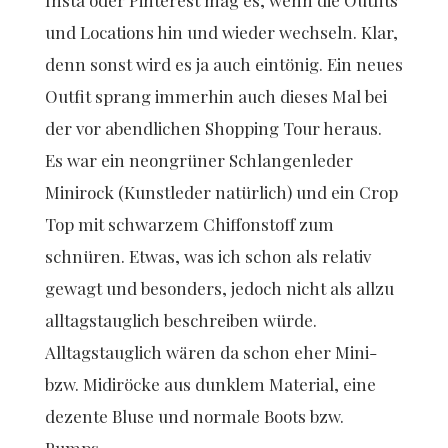
Insta oder Pinterest mag es, wenn die Outfits
und Locations hin und wieder wechseln. Klar,
denn sonst wird es ja auch eintönig. Ein neues
Outfit sprang immerhin auch dieses Mal bei
der vor abendlichen Shopping Tour heraus.
Es war ein neongrüner Schlangenleder
Minirock (Kunstleder natürlich) und ein Crop
Top mit schwarzem Chiffonstoff zum
schnüren. Etwas, was ich schon als relativ
gewagt und besonders, jedoch nicht als allzu
alltagstauglich beschreiben würde.
Alltagstauglich wären da schon eher Mini-
bzw. Midiröcke aus dunklem Material, eine
dezente Bluse und normale Boots bzw.