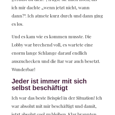
ich mir dachte „wenn jetzt nicht, wann
dann?“. Ich atmete kurz durch und dann ging
es los.
Und es kam wie es kommen musste. Die
Lobby war brechend voll, es wartete eine
enorm lange Schlange darauf endlich
auszuchecken und die Bar war auch besetzt.
Wunderbar!
Jeder ist immer mit sich
selbst beschäftigt
Ich war das beste Beispiel in der Situation! Ich
war absolut mit mir beschäftigt und damit,
jetzt absolut cool zu bleiben. Klar brannten