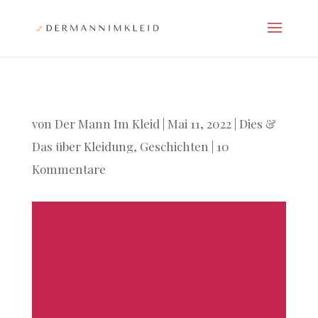
von
Der Mann Im Kleid
|
Mai 11, 2022
|
Dies &
Das über Kleidung
,
Geschichten
|
10
Kommentare