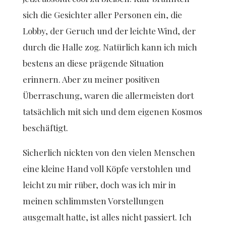
sich die Gesichter aller Personen ein, die
Lobby, der Geruch und der leichte Wind, der
durch die Halle zog. Natürlich kann ich mich
bestens an diese prägende Situation
erinnern. Aber zu meiner positiven
Überraschung, waren die allermeisten dort
tatsächlich mit sich und dem eigenen Kosmos
beschäftigt.
Sicherlich nickten von den vielen Menschen
eine kleine Hand voll Köpfe verstohlen und
leicht zu mir rüber, doch was ich mir in
meinen schlimmsten Vorstellungen
ausgemalt hatte, ist alles nicht passiert. Ich