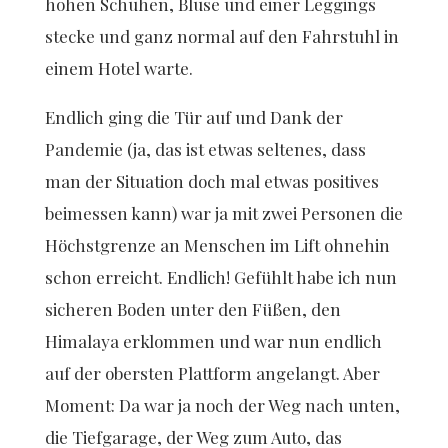
hohen Schuhen, Bluse und einer Leggings
stecke und ganz normal auf den Fahrstuhl in
einem Hotel warte.
Endlich ging die Tür auf und Dank der
Pandemie (ja, das ist etwas seltenes, dass
man der Situation doch mal etwas positives
beimessen kann) war ja mit zwei Personen die
Höchstgrenze an Menschen im Lift ohnehin
schon erreicht. Endlich! Gefühlt habe ich nun
sicheren Boden unter den Füßen, den
Himalaya erklommen und war nun endlich
auf der obersten Plattform angelangt. Aber
Moment: Da war ja noch der Weg nach unten,
die Tiefgarage, der Weg zum Auto, das