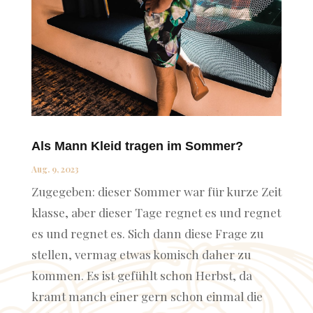
Als Mann Kleid tragen im Sommer?
Aug. 9, 2023
Zugegeben: dieser Sommer war für kurze Zeit
klasse, aber dieser Tage regnet es und regnet
es und regnet es. Sich dann diese Frage zu
stellen, vermag etwas komisch daher zu
kommen. Es ist gefühlt schon Herbst, da
kramt manch einer gern schon einmal die