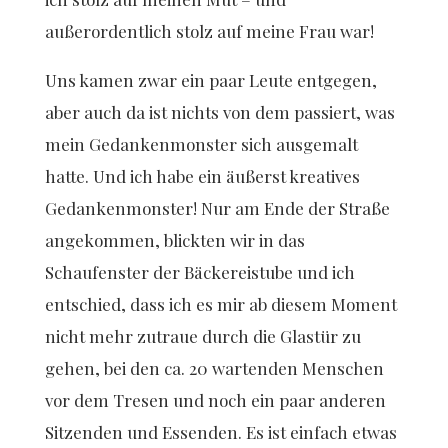
außerordentlich stolz auf meine Frau war!
Uns kamen zwar ein paar Leute entgegen,
aber auch da ist nichts von dem passiert, was
mein Gedankenmonster sich ausgemalt
hatte. Und ich habe ein äußerst kreatives
Gedankenmonster! Nur am Ende der Straße
angekommen, blickten wir in das
Schaufenster der Bäckereistube und ich
entschied, dass ich es mir ab diesem Moment
nicht mehr zutraue durch die Glastür zu
gehen, bei den ca. 20 wartenden Menschen
vor dem Tresen und noch ein paar anderen
Sitzenden und Essenden. Es ist einfach etwas