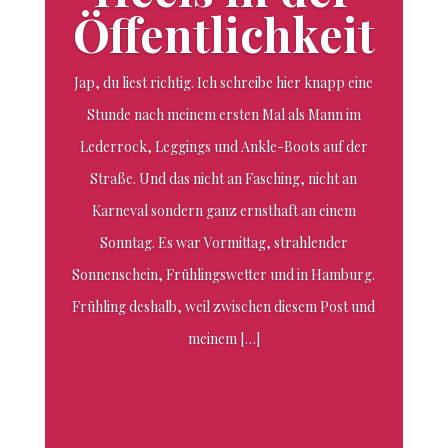
Öffentlichkeit
Jap, du liest richtig. Ich schreibe hier knapp eine
Stunde nach meinem ersten Mal als Mann im
Lederrock, Leggings und Ankle-Boots auf der
Straße. Und das nicht an Fasching, nicht an
Karneval sondern ganz ernsthaft an einem
Sonntag. Es war Vormittag, strahlender
Sonnenschein, Frühlingswetter und in Hamburg.
Frühling deshalb, weil zwischen diesem Post und
meinem […]