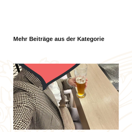
Mehr Beiträge aus der Kategorie