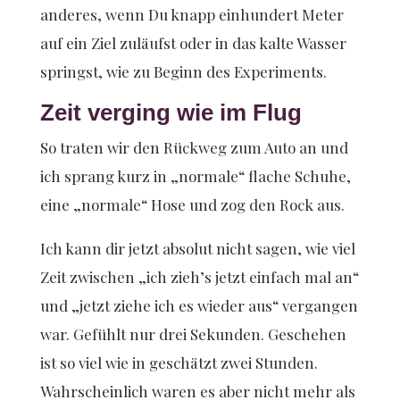
anderes, wenn Du knapp einhundert Meter
auf ein Ziel zuläufst oder in das kalte Wasser
springst, wie zu Beginn des Experiments.
Zeit verging wie im Flug
So traten wir den Rückweg zum Auto an und
ich sprang kurz in „normale“ flache Schuhe,
eine „normale“ Hose und zog den Rock aus.
Ich kann dir jetzt absolut nicht sagen, wie viel
Zeit zwischen „ich zieh’s jetzt einfach mal an“
und „jetzt ziehe ich es wieder aus“ vergangen
war. Gefühlt nur drei Sekunden. Geschehen
ist so viel wie in geschätzt zwei Stunden.
Wahrscheinlich waren es aber nicht mehr als