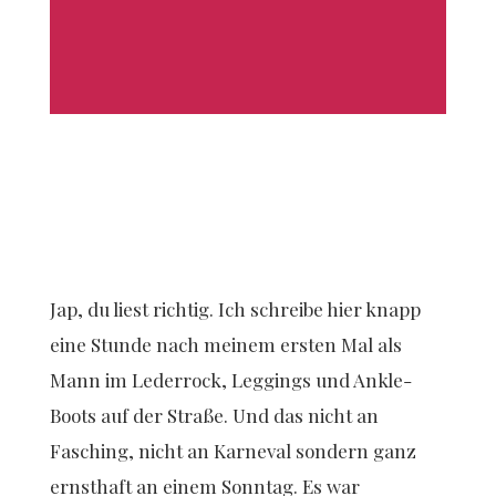
Jap, du liest richtig. Ich schreibe hier knapp
eine Stunde nach meinem ersten Mal als
Mann im Lederrock, Leggings und Ankle-
Boots auf der Straße. Und das nicht an
Fasching, nicht an Karneval sondern ganz
ernsthaft an einem Sonntag. Es war