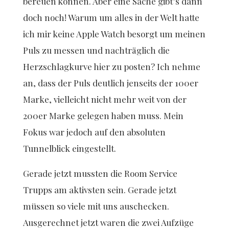
bereuen können. Aber eine Sache gibt’s dann
doch noch! Warum um alles in der Welt hatte
ich mir keine Apple Watch besorgt um meinen
Puls zu messen und nachträglich die
Herzschlagkurve hier zu posten? Ich nehme
an, dass der Puls deutlich jenseits der 100er
Marke, vielleicht nicht mehr weit von der
200er Marke gelegen haben muss. Mein
Fokus war jedoch auf den absoluten
Tunnelblick eingestellt.
Gerade jetzt mussten die Room Service
Trupps am aktivsten sein. Gerade jetzt
müssen so viele mit uns auschecken.
Ausgerechnet jetzt waren die zwei Aufzüge