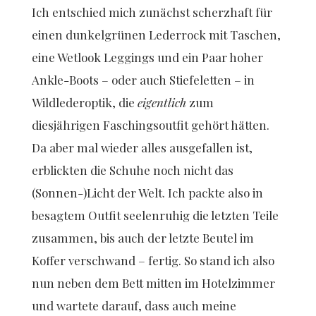
Ich entschied mich zunächst scherzhaft für
einen dunkelgrünen Lederrock mit Taschen,
eine Wetlook Leggings und ein Paar hoher
Ankle-Boots – oder auch Stiefeletten – in
Wildlederoptik, die
eigentlich
zum
diesjährigen Faschingsoutfit gehört hätten.
Da aber mal wieder alles ausgefallen ist,
erblickten die Schuhe noch nicht das
(Sonnen-)Licht der Welt. Ich packte also in
besagtem Outfit seelenruhig die letzten Teile
zusammen, bis auch der letzte Beutel im
Koffer verschwand – fertig. So stand ich also
nun neben dem Bett mitten im Hotelzimmer
und wartete darauf, dass auch meine