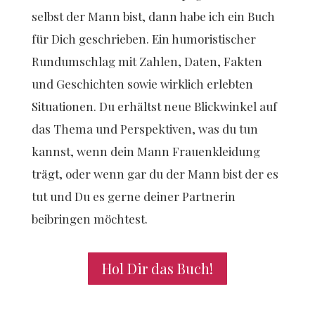
selbst der Mann bist, dann habe ich ein Buch
für Dich geschrieben. Ein humoristischer
Rundumschlag mit Zahlen, Daten, Fakten
und Geschichten sowie wirklich erlebten
Situationen. Du erhältst neue Blickwinkel auf
das Thema und Perspektiven, was du tun
kannst, wenn dein Mann Frauenkleidung
trägt, oder wenn gar du der Mann bist der es
tut und Du es gerne deiner Partnerin
beibringen möchtest.
Hol Dir das Buch!