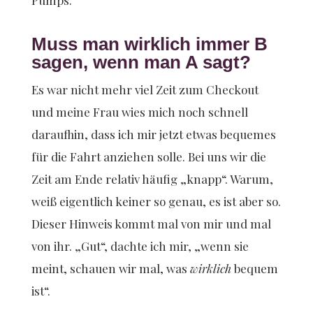
Pumps.
Muss man wirklich immer B
sagen, wenn man A sagt?
Es war nicht mehr viel Zeit zum Checkout
und meine Frau wies mich noch schnell
daraufhin, dass ich mir jetzt etwas bequemes
für die Fahrt anziehen solle. Bei uns wir die
Zeit am Ende relativ häufig „knapp“. Warum,
weiß eigentlich keiner so genau, es ist aber so.
Dieser Hinweis kommt mal von mir und mal
von ihr. „Gut“, dachte ich mir, „wenn sie
meint, schauen wir mal, was
wirklich
bequem
ist“.