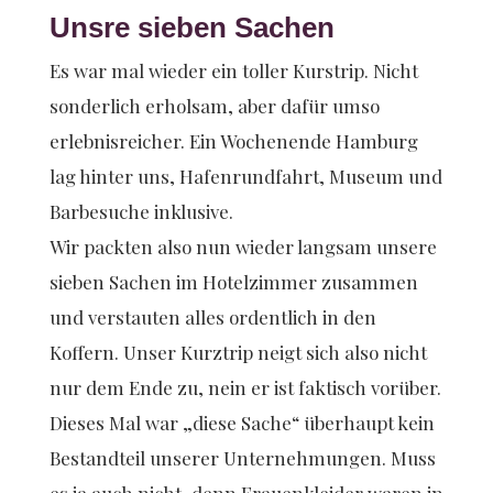
Unsre sieben Sachen
Es war mal wieder ein toller Kurstrip. Nicht
sonderlich erholsam, aber dafür umso
erlebnisreicher. Ein Wochenende Hamburg
lag hinter uns, Hafenrundfahrt, Museum und
Barbesuche inklusive.
Wir packten also nun wieder langsam unsere
sieben Sachen im Hotelzimmer zusammen
und verstauten alles ordentlich in den
Koffern. Unser Kurztrip neigt sich also nicht
nur dem Ende zu, nein er ist faktisch vorüber.
Dieses Mal war „diese Sache“ überhaupt kein
Bestandteil unserer Unternehmungen. Muss