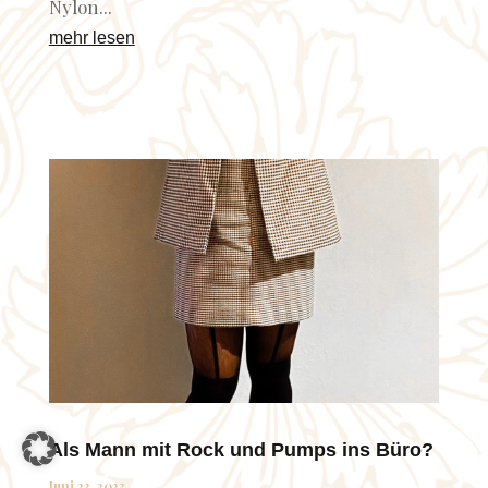
Nylon...
mehr lesen
Als Mann mit Rock und Pumps ins Büro?
Juni 23, 2023