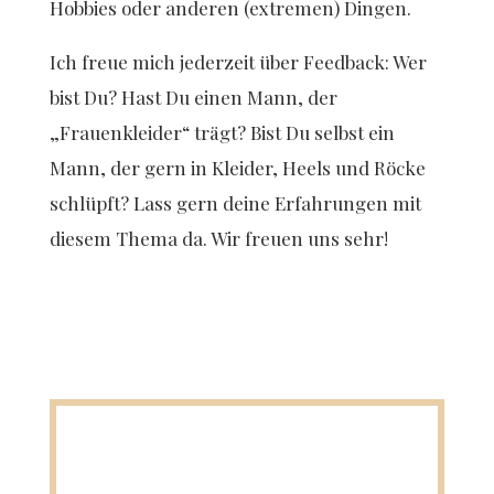
Hobbies oder anderen (extremen) Dingen.
Ich freue mich jederzeit über Feedback: Wer
bist Du? Hast Du einen Mann, der
„Frauenkleider“ trägt? Bist Du selbst ein
Mann, der gern in Kleider, Heels und Röcke
schlüpft? Lass gern deine Erfahrungen mit
diesem Thema da. Wir freuen uns sehr!