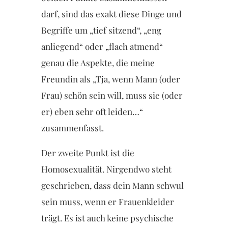
darf, sind das exakt diese Dinge und
Begriffe um „tief sitzend“, „eng
anliegend“ oder „flach atmend“
genau die Aspekte, die meine
Freundin als „Tja, wenn Mann (oder
Frau) schön sein will, muss sie (oder
er) eben sehr oft leiden…“
zusammenfasst.
Der zweite Punkt ist die
Homosexualität. Nirgendwo steht
geschrieben, dass dein Mann schwul
sein muss, wenn er Frauenkleider
trägt. Es ist auch keine psychische