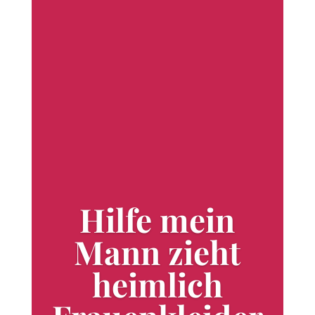
Hilfe mein
Mann zieht
heimlich