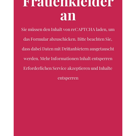
Frauenkleider
an
Sie müssen den Inhalt von reCAPTCHA laden, um
das Formular abzuschicken. Bitte beachten Sie,
dass dabei Daten mit Drittanbietern ausgetauscht
werden. Mehr Informationen Inhalt entsperren
Erforderlichen Service akzeptieren und Inhalte
entsperren