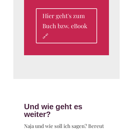
Hier geht's zum
Buch bzw. eBook
🔗
Und wie geht es
weiter?
Naja und wie soll ich sagen? Bereut