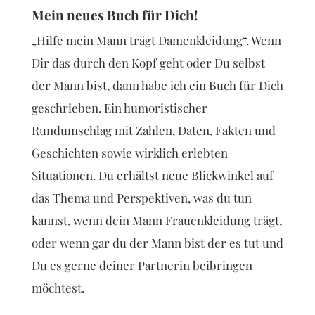
Mein neues Buch für Dich!
„Hilfe mein Mann trägt Damenkleidung“. Wenn
Dir das durch den Kopf geht oder Du selbst
der Mann bist, dann habe ich ein Buch für Dich
geschrieben. Ein humoristischer
Rundumschlag mit Zahlen, Daten, Fakten und
Geschichten sowie wirklich erlebten
Situationen. Du erhältst neue Blickwinkel auf
das Thema und Perspektiven, was du tun
kannst, wenn dein Mann Frauenkleidung trägt,
oder wenn gar du der Mann bist der es tut und
Du es gerne deiner Partnerin beibringen
möchtest.