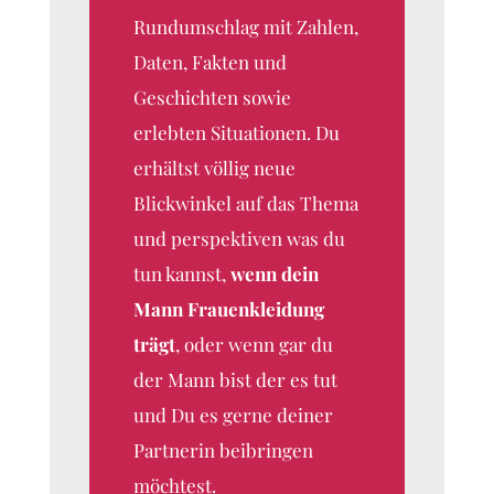
Rundumschlag mit Zahlen,
Daten, Fakten und
Geschichten sowie
erlebten Situationen. Du
erhältst völlig neue
Blickwinkel auf das Thema
und perspektiven was du
tun kannst,
wenn dein
Mann Frauenkleidung
trägt
, oder wenn gar du
der Mann bist der es tut
und Du es gerne deiner
Partnerin beibringen
möchtest.