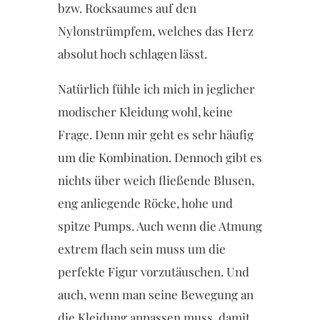
bzw. Rocksaumes auf den
Nylonstrümpfem, welches das Herz
absolut hoch schlagen lässt.
Natürlich fühle ich mich in jeglicher
modischer Kleidung wohl, keine
Frage. Denn mir geht es sehr häufig
um die Kombination. Dennoch gibt es
nichts über weich fließende Blusen,
eng anliegende Röcke, hohe und
spitze Pumps. Auch wenn die Atmung
extrem flach sein muss um die
perfekte Figur vorzutäuschen. Und
auch, wenn man seine Bewegung an
die Kleidung anpassen muss, damit