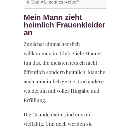
Und wie geht es weiter?
Mein Mann zieht
heimlich Frauenkleider
an
Zunächst einmal herzlich
willkommen im Club. Viele Männer
tun das, die meisten jedoch nicht
öffentlich sondern heimlich. Manche
auch unheimlich gerne. Und andere
wiederum mit voller Hingabe und
Erfüllung.
Die Gründe dafür sind enorm
vielfältig. Und doch werden sie