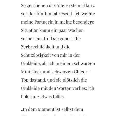
So geschehen das Allererste mal kurz
vor der fünften Jahreszeit. Ich weihte
meine Partnerin in meine besondere
Situation kaum ein paar Wochen
vorher ein. Und sie genoss die
Zerbrechlichkeit und die
Schutzlosigkeit von mir in der
Umkleide, als ich in einem schwarzen
Mini-Rock und schwarzen Glitzer-
Top dastand, und sie plötzlich die
Umkleide mit den Worten verlies: ich
hole kurz etwas tolles.
„In dem Moment ist selbst dem