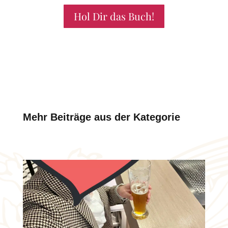
Hol Dir das Buch!
Mehr Beiträge aus der Kategorie