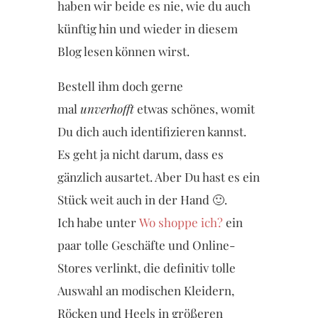
haben wir beide es nie, wie du auch
künftig hin und wieder in diesem
Blog lesen können wirst.
Bestell ihm doch gerne
mal
unverhofft
etwas schönes, womit
Du dich auch identifizieren kannst.
Es geht ja nicht darum, dass es
gänzlich ausartet. Aber Du hast es ein
Stück weit auch in der Hand 🙂.
Ich habe unter
Wo shoppe ich?
ein
paar tolle Geschäfte und Online-
Stores verlinkt, die definitiv tolle
Auswahl an modischen Kleidern,
Röcken und Heels in größeren