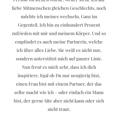
liebe Mitmenschen gleichen Geschlechts, noch
möchte ich meines wechseln. Ganz im
Gegenteil. Ich bin zu einhundert Prozent
zufrieden mit mir und meinem Körper. Und so
empfindet es auch meine Partnerin, welche
ich über alles Liebe. Sie weiß es nicht nur,
sondern unterstützt mich auf ganzer Linie.
Nun freut es mich sehr, dass ich dich
inspiriere. Egal ob Du nur neugierig bist,
einen Frau bist mit einem Partner, der das
selbe macht wie ich – oder einfach ein Mann
bist, der gerne täte aber nicht kann oder sich
nicht traut.