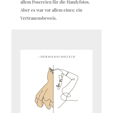
allem Posereien für die Handyfotos.
Aber es war vor allem eines: ein
Vertrauensbeweis.