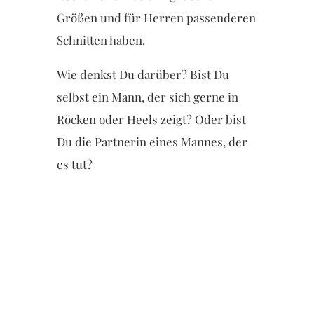
Größen und für Herren passenderen
Schnitten haben.
Wie denkst Du darüber? Bist Du
selbst ein Mann, der sich gerne in
Röcken oder Heels zeigt? Oder bist
Du die Partnerin eines Mannes, der
es tut?