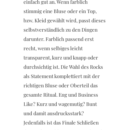
einfach gut an. Wenn farblich
stimmig eine Bluse oder ein Top,
bzw. Kleid gewählt wird, passt dieses
selbstverständlich zu den Dingen
darunter. Farblich passend erst
recht, wenn selbiges leicht
transparent, kurz und knapp oder
durchsichtig ist. Die Wahl des Rocks
als Statement komplettiert mit der
richtigen Bluse oder Oberteil das
gesamte Ritual. Eng und Business
Like? Kurz und wagemutig? Bunt
und damit ausdrucksstark?
Jedenfalls ist das Finale Schließen