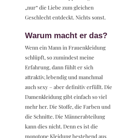
„nur“ die Liebe zum gleichen
Geschlecht entdeckt. Nichts sonst.
Warum macht er das?
Wenn ein Mann in Frauenkleidung
schlüpft, so zumindest meine
Erfahrung, dann fühlt er sich
attraktiv, lebendig und manchmal
auch sexy – aber definitiv erfüllt. Die
Damenkleidung gibt einfach so viel
mehr her. Die Stoffe, die Farben und
die Schnitte. Die Männerabteilung
kann dies nicht. Denn es ist die
monotone Kleidung bestehend aus