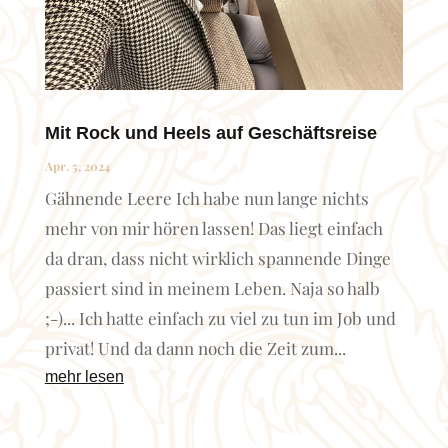
Mit Rock und Heels auf Geschäftsreise
Apr. 5, 2024
Gähnende Leere Ich habe nun lange nichts
mehr von mir hören lassen! Das liegt einfach
da dran, dass nicht wirklich spannende Dinge
passiert sind in meinem Leben. Naja so halb
;-)... Ich hatte einfach zu viel zu tun im Job und
privat! Und da dann noch die Zeit zum...
mehr lesen