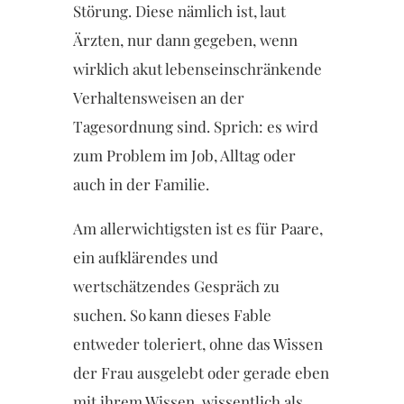
Störung. Diese nämlich ist, laut
Ärzten, nur dann gegeben, wenn
wirklich akut lebenseinschränkende
Verhaltensweisen an der
Tagesordnung sind. Sprich: es wird
zum Problem im Job, Alltag oder
auch in der Familie.
Am allerwichtigsten ist es für Paare,
ein aufklärendes und
wertschätzendes Gespräch zu
suchen. So kann dieses Fable
entweder toleriert, ohne das Wissen
der Frau ausgelebt oder gerade eben
mit ihrem Wissen, wissentlich als