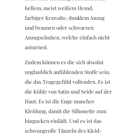
hellem, meist weißem Hemd,
farbiger Krawatte, dunklem Anzug
und braunen oder schwarzen
Anzugschuhen, welche einfach nicht
anturned.
Zudem können es die sich absolut
unglaublich anfühlenden Stoffe sein,
die das Tragegefühl vollenden. Es ist
die Kühle von Satin und Seide auf der
Haut. Es ist die Enge mancher
Kleidung, damit die Silhouette zum
hingucken einlädt. Und es ist das
schwungvolle Tänzeln des Kleid-