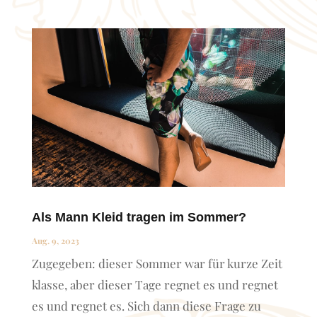
Als Mann Kleid tragen im Sommer?
Aug. 9, 2023
Zugegeben: dieser Sommer war für kurze Zeit
klasse, aber dieser Tage regnet es und regnet
es und regnet es. Sich dann diese Frage zu