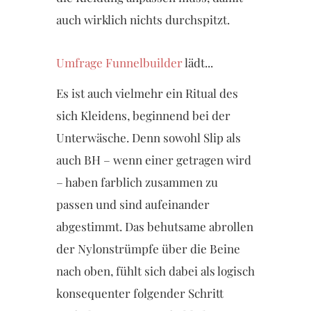
auch wirklich nichts durchspitzt.
Umfrage Funnelbuilder
lädt...
Es ist auch vielmehr ein Ritual des
sich Kleidens, beginnend bei der
Unterwäsche. Denn sowohl Slip als
auch BH – wenn einer getragen wird
– haben farblich zusammen zu
passen und sind aufeinander
abgestimmt. Das behutsame abrollen
der Nylonstrümpfe über die Beine
nach oben, fühlt sich dabei als logisch
konsequenter folgender Schritt