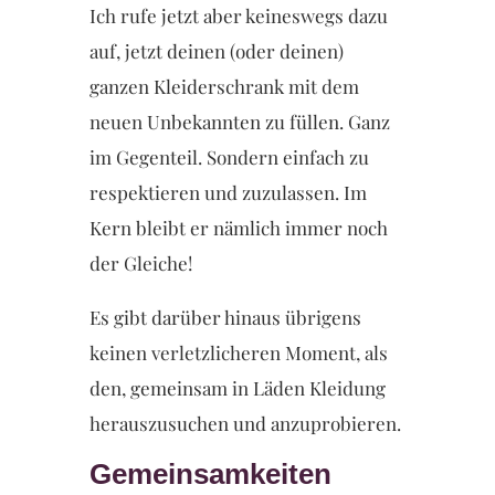
Ich rufe jetzt aber keineswegs dazu
auf, jetzt deinen (oder deinen)
ganzen Kleiderschrank mit dem
neuen Unbekannten zu füllen. Ganz
im Gegenteil. Sondern einfach zu
respektieren und zuzulassen. Im
Kern bleibt er nämlich immer noch
der Gleiche!
Es gibt darüber hinaus übrigens
keinen verletzlicheren Moment, als
den, gemeinsam in Läden Kleidung
herauszusuchen und anzuprobieren.
Gemeinsamkeiten