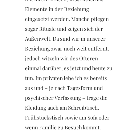
Elemente in der Beziehung
eingesetzt werden. Manche pflegen
sogar Rituale und zeigen sich der
Außenwelt. Da sind wir in unserer
Beziehung zwar noch weit entfernt,
jedoch witzeln wir des Öfteren
einmal darüber, es jetzt und heute zu
tun. Im privaten lebe ich es bereits
aus und – je nach Tagesform und
psychischer Verfassung – trage die
Kleidung auch am Schreibtisch,
Frühstückstisch sowie am Sofa oder
wenn Familie zu Besuch kommt.