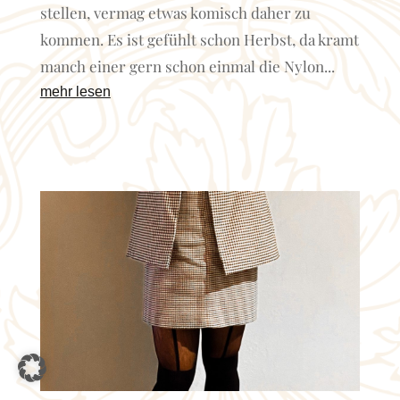
stellen, vermag etwas komisch daher zu
kommen. Es ist gefühlt schon Herbst, da kramt
manch einer gern schon einmal die Nylon...
mehr lesen