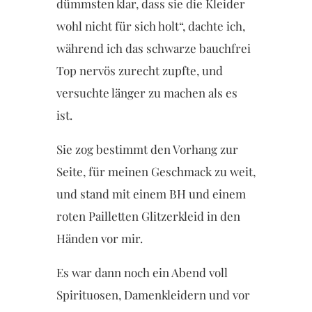
dümmsten klar, dass sie die Kleider
wohl nicht für sich holt“, dachte ich,
während ich das schwarze bauchfrei
Top nervös zurecht zupfte, und
versuchte länger zu machen als es
ist.
Sie zog bestimmt den Vorhang zur
Seite, für meinen Geschmack zu weit,
und stand mit einem BH und einem
roten Pailletten Glitzerkleid in den
Händen vor mir.
Es war dann noch ein Abend voll
Spirituosen, Damenkleidern und vor