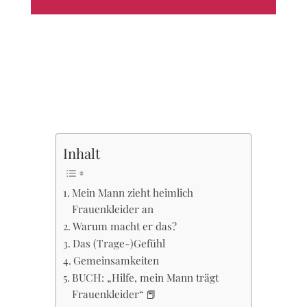
Inhalt
Mein Mann zieht heimlich
Frauenkleider an
Warum macht er das?
Das (Trage-)Gefühl
Gemeinsamkeiten
BUCH: „Hilfe, mein Mann trägt
Frauenkleider“ 📕