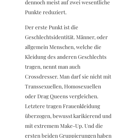
dennoch meist auf zwei wesentliche
Punkte reduziert.
Der erste Punkt ist die
Geschlechtsidentität. Männer, oder
allgemein Menschen, welche die
Kleidung des anderen Geschlechts
tragen, nennt man auch
Crossdresser. Man darf sie nicht mit
Transsexuellen, Homosexuellen
oder Drag Queens vergleichen.
Letztere tragen Frauenkleidung
überzogen, bewusst karikierend und
mit extremem Make-Up. Und die
ersten beiden Gruppierungen haben