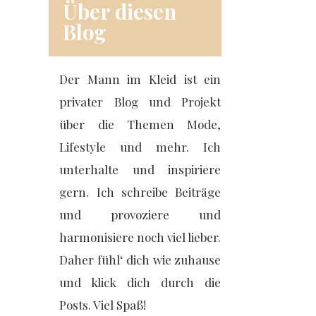
Über diesen
Blog
Der Mann im Kleid ist ein
privater Blog und Projekt
über die Themen Mode,
Lifestyle und mehr. Ich
unterhalte und inspiriere
gern. Ich schreibe Beiträge
und provoziere und
harmonisiere noch viel lieber.
Daher fühl‘ dich wie zuhause
und klick dich durch die
Posts. Viel Spaß!