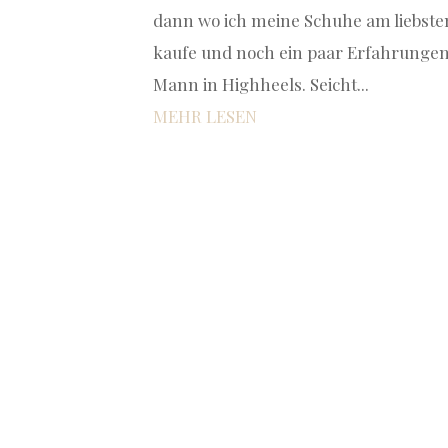
dann wo ich meine Schuhe am liebste
kaufe und noch ein paar Erfahrungen
Mann in Highheels. Seicht...
MEHR LESEN