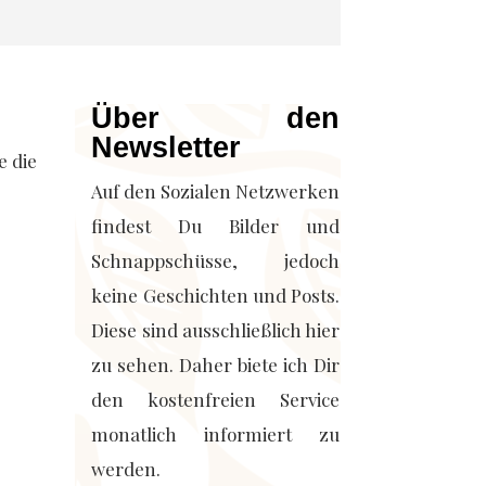
Über den
Newsletter
e die
Auf den Sozialen Netzwerken
findest Du Bilder und
Schnappschüsse, jedoch
keine Geschichten und Posts.
Diese sind ausschließlich hier
zu sehen. Daher biete ich Dir
den kostenfreien Service
monatlich informiert zu
werden.