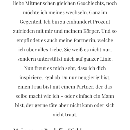
liebe Mitmenschen gleichen Geschlechts, noch
möchte ich meines wechseln. Ganz im
Gegenteil. Ich bin zu einhundert Prozent
zufrieden mit mir und meinem Körper. Und so
empfindet es auch meine Partnerin, welche
ich über alles Liebe. Sie weiß es nicht nur,
sondern unterstützt mich auf ganzer Linie.
Nun freut es mich sehr, dass ich dich
inspiriere. Egal ob Du nur neugierig bist,
einen Frau bist mit einem Partner, der das
selbe macht wie ich – oder einfach ein Mann
bist, der gerne täte aber nicht kann oder sich
nicht traut.