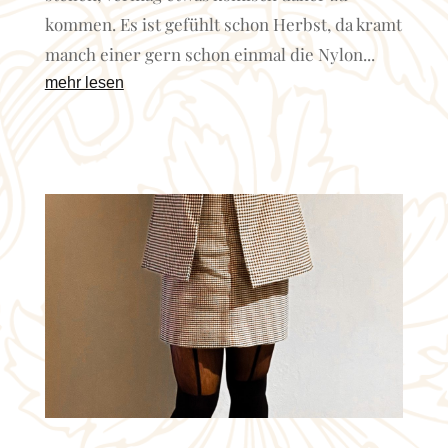
kommen. Es ist gefühlt schon Herbst, da kramt
manch einer gern schon einmal die Nylon...
mehr lesen