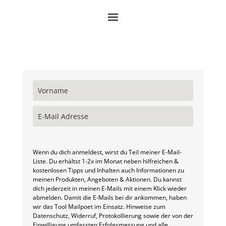
Wenn du dich anmeldest, wirst du Teil meiner E-Mail-
Liste. Du erhältst 1-2x im Monat neben hilfreichen &
kostenlosen Tipps und Inhalten auch Informationen zu
meinen Produkten, Angeboten & Aktionen. Du kannst
dich jederzeit in meinen E-Mails mit einem Klick wieder
abmelden. Damit die E-Mails bei dir ankommen, haben
wir das Tool Mailpoet im Einsatz. Hinweise zum
Datenschutz, Widerruf, Protokollierung sowie der von der
Einwilligung umfassten Erfolgsmessung und alle