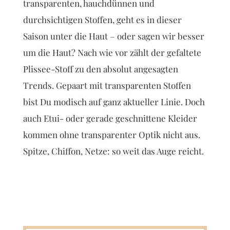
transparenten, hauchdünnen und
durchsichtigen Stoffen, geht es in dieser
Saison unter die Haut – oder sagen wir besser
um die Haut? Nach wie vor zählt der gefaltete
Plissee-Stoff zu den absolut angesagten
Trends. Gepaart mit transparenten Stoffen
bist Du modisch auf ganz aktueller Linie. Doch
auch Etui- oder gerade geschnittene Kleider
kommen ohne transparenter Optik nicht aus.
Spitze, Chiffon, Netze: so weit das Auge reicht.