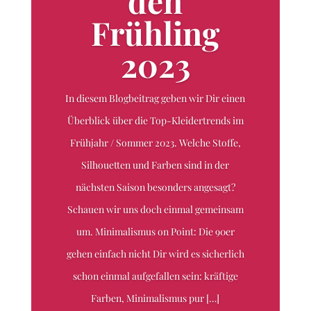
den
Frühling
2023
In diesem Blogbeitrag geben wir Dir einen
Überblick über die Top-Kleidertrends im
Frühjahr / Sommer 2023. Welche Stoffe,
Silhouetten und Farben sind in der
nächsten Saison besonders angesagt?
Schauen wir uns doch einmal gemeinsam
um. Minimalismus on Point: Die 90er
gehen einfach nicht Dir wird es sicherlich
schon einmal aufgefallen sein: kräftige
Farben, Minimalismus pur […]