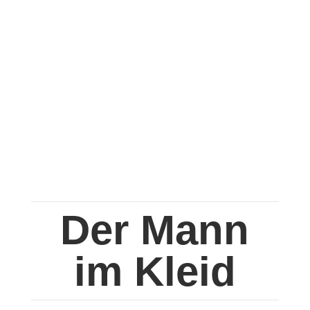
Der Mann
im Kleid