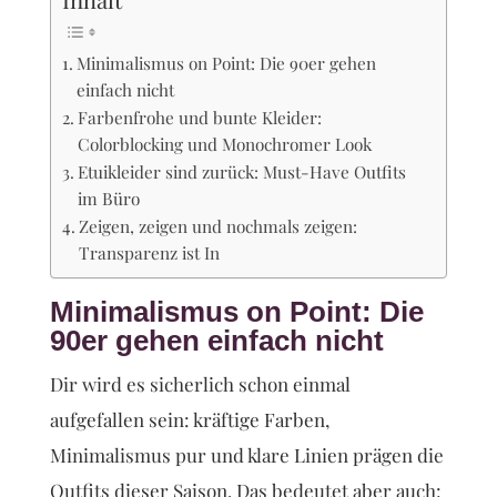
Minimalismus on Point: Die 90er gehen
einfach nicht
Farbenfrohe und bunte Kleider:
Colorblocking und Monochromer Look
Etuikleider sind zurück: Must-Have Outfits
im Büro
Zeigen, zeigen und nochmals zeigen:
Transparenz ist In
Minimalismus on Point: Die
90er gehen einfach nicht
Dir wird es sicherlich schon einmal
aufgefallen sein: kräftige Farben,
Minimalismus pur und klare Linien prägen die
Outfits dieser Saison. Das bedeutet aber auch: