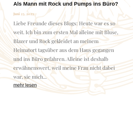
Als Mann mit Rock und Pumps ins Büro?
Juni 23, 2023
Liebe Freunde dieses Blogs: Heute war es so
weit. Ich bin zum ersten Mal alleine mit Bluse,
Blazer und Rock gekleidet an meinem
Heimatort tagsüber aus dem Haus gegangen
und ins Büro gefahren. Alleine ist deshalb
erwähnenswert, weil meine Frau nicht dabei
war, sie mich...
mehr lesen