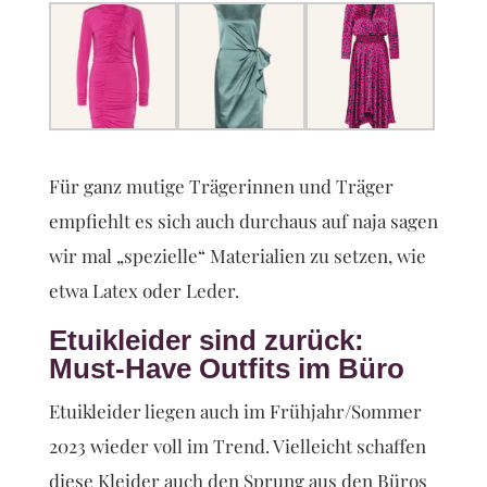
Für ganz mutige Trägerinnen und Träger
empfiehlt es sich auch durchaus auf naja sagen
wir mal „spezielle“ Materialien zu setzen, wie
etwa Latex oder Leder.
Etuikleider sind zurück:
Must-Have Outfits im Büro
Etuikleider liegen auch im Frühjahr/Sommer
2023 wieder voll im Trend. Vielleicht schaffen
diese Kleider auch den Sprung aus den Büros