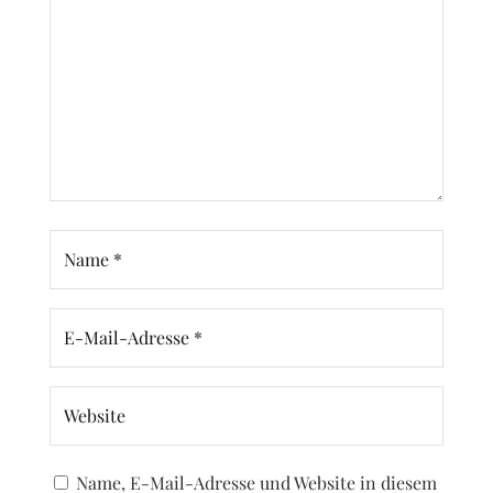
Name, E-Mail-Adresse und Website in diesem