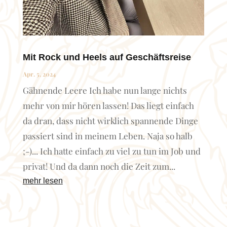
Mit Rock und Heels auf Geschäftsreise
Apr. 5, 2024
Gähnende Leere Ich habe nun lange nichts
mehr von mir hören lassen! Das liegt einfach
da dran, dass nicht wirklich spannende Dinge
passiert sind in meinem Leben. Naja so halb
;-)... Ich hatte einfach zu viel zu tun im Job und
privat! Und da dann noch die Zeit zum...
mehr lesen