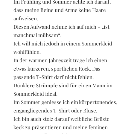
Im Frühling und Sommer achte ich darauf,
dass meine Beine und Arme keine Haare
aufweisen.
Diesen Aufwand nehme ich auf mich – „ist
manchmal mühsam“.
Ich will mich jedoch in einem Sommerkleid
wohlfühlen.
In der warmen Jahreszeit trage ich einen
etwas kürzeren, sportlichen Rock. Das
passende T-Shirt darf nicht fehlen.
Dünklere Strümpfe sind für einen Mann im
Sommerkleid ideal.
Im Sommer geniesse ich ein körpertonendes,
engangliegendes T-Shirt oder Bluse.
Ich bin auch stolz darauf weibliche Brüste
keck zu präsentieren und meine feminen