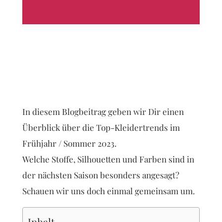
In diesem Blogbeitrag geben wir Dir einen
Überblick über die Top-Kleidertrends im
Frühjahr / Sommer 2023.
Welche Stoffe, Silhouetten und Farben sind in
der nächsten Saison besonders angesagt?
Schauen wir uns doch einmal gemeinsam um.
Inhalt