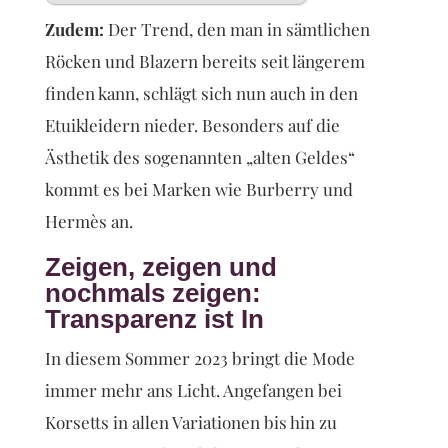
Zudem:
Der Trend, den man in sämtlichen
Röcken und Blazern bereits seit längerem
finden kann, schlägt sich nun auch in den
Etuikleidern nieder. Besonders auf die
Ästhetik des sogenannten „alten Geldes“
kommt es bei Marken wie Burberry und
Hermès an.
Zeigen, zeigen und
nochmals zeigen:
Transparenz ist In
In diesem Sommer 2023 bringt die Mode
immer mehr ans Licht. Angefangen bei
Korsetts in allen Variationen bis hin zu