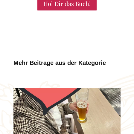
Hol Dir das Buch!
Mehr Beiträge aus der Kategorie