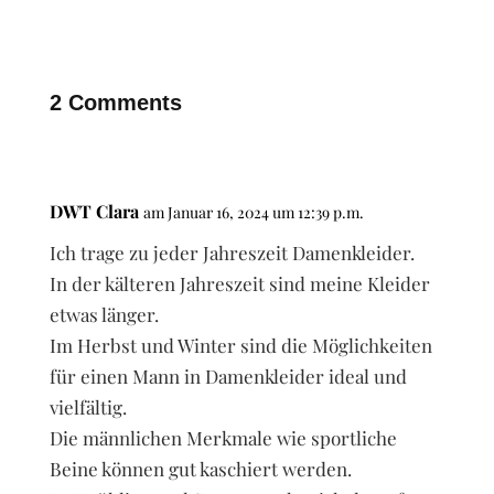
2 Comments
DWT Clara
am Januar 16, 2024 um 12:39 p.m.
Ich trage zu jeder Jahreszeit Damenkleider.
In der kälteren Jahreszeit sind meine Kleider
etwas länger.
Im Herbst und Winter sind die Möglichkeiten
für einen Mann in Damenkleider ideal und
vielfältig.
Die männlichen Merkmale wie sportliche
Beine können gut kaschiert werden.