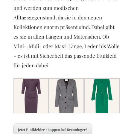
und werden zum modischen
Alltagsgegenstand, da sie in den neuen
Kollektionen enorm präsent sind. Dabei gibt
es sie in allen Längen und Materialien. Ob
Mini-, Midi- oder Maxi-Länge, Leder bis Wolle
– es ist mit Sicherheit das passende Etuikleid
für jeden dabei.
Jetzt Etuikleider shoppen bei Breuninger*