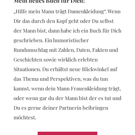
Mein neues Buch für Dich!
„Hilfe mein Mann trägt Damenkleidung“. Wenn
Dir das durch den Kopf geht oder Du selbst
der Mann bist, dann habe ich ein Buch für Dich
geschrieben. Ein humoristischer
Rundumschlag mit Zahlen, Daten, Fakten und
Geschichten sowie wirklich erlebten
Situationen. Du erhältst neue Blickwinkel auf
das Thema und Perspektiven, was du tun
kannst, wenn dein Mann Frauenkleidung trägt,
oder wenn gar du der Mann bist der es tut und
Du es gerne deiner Partnerin beibringen
möchtest.