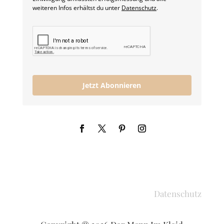
weiteren Infos erhältst du unter
Datenschutz
.
Jetzt Abonnieren
Datenschutz