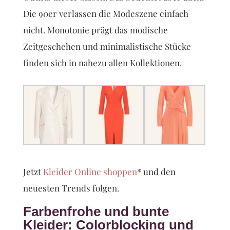
Die 90er verlassen die Modeszene einfach
nicht. Monotonie prägt das modische
Zeitgeschehen und minimalistische Stücke
finden sich in nahezu allen Kollektionen.
Jetzt
Kleider Online shoppen
* und den
neuesten Trends folgen.
Farbenfrohe und bunte
Kleider: Colorblocking und