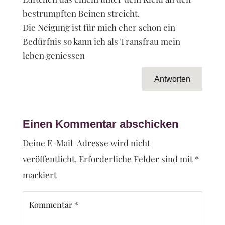
bestrumpften Beinen streicht.
Die Neigung ist für mich eher schon ein
Bedürfnis so kann ich als Transfrau mein
leben geniessen
Antworten
Einen Kommentar abschicken
Deine E-Mail-Adresse wird nicht
veröffentlicht.
Erforderliche Felder sind mit
*
markiert