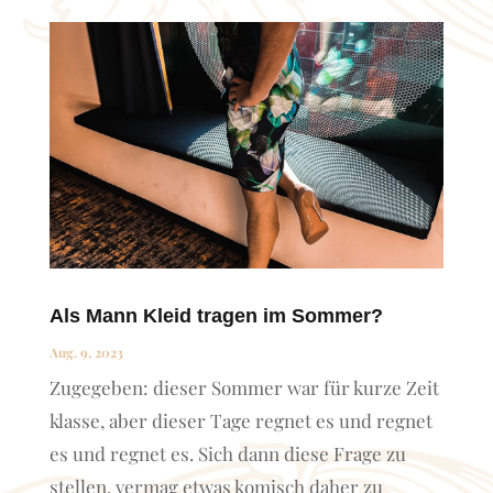
Als Mann Kleid tragen im Sommer?
Aug. 9, 2023
Zugegeben: dieser Sommer war für kurze Zeit
klasse, aber dieser Tage regnet es und regnet
es und regnet es. Sich dann diese Frage zu
stellen, vermag etwas komisch daher zu