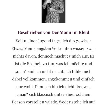
Geschrieben von Der Mann Im Kleid
Seit meiner Jugend trage ich das gewisse
Etwas. Meine engsten Vertrauten wissen zwar
nichts davon, dennoch macht es mich aus. Es
ist die Freiheit zu tun, was ich möchte und
„man“ einfach nicht macht. Ich fühle mich
dabei vollkommen, angekommen und einfach
nur wohl. Dennoch bin ich nicht das, was
„man“ sich klassisch unter einer solchen
Person vorstellen würde. Weder stehe ich auf