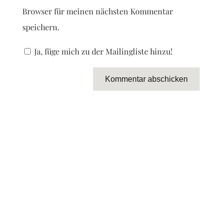
Browser für meinen nächsten Kommentar
speichern.
Ja, füge mich zu der Mailingliste hinzu!
Kommentar abschicken