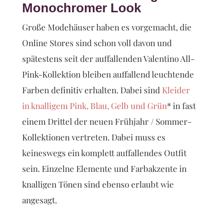
Monochromer Look
Große Modehäuser haben es vorgemacht, die
Online Stores sind schon voll davon und
spätestens seit der auffallenden Valentino All-
Pink-Kollektion bleiben auffallend leuchtende
Farben definitiv erhalten. Dabei sind
Kleider
in knalligem Pink, Blau, Gelb und Grün
* in fast
einem Drittel der neuen Frühjahr / Sommer-
Kollektionen vertreten. Dabei muss es
keineswegs ein komplett auffallendes Outfit
sein. Einzelne Elemente und Farbakzente in
knalligen Tönen sind ebenso erlaubt wie
angesagt.