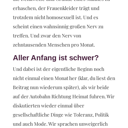
erhaschen, der Frauenkleider trägt und
trotzdem nicht homosexuell ist. Und es
scheint einen wahnsinnig großen Nerv zu
treffen. Und zwar den Nerv von
zehntausenden Menschen pro Monat.
Aller Anfang ist schwer?
Und dabei ist der eigentliche Beginn noch
nicht einmal einen Monat her (klar, du liest den
Beitrag nun wiederum später), als wir beide
auf der Autobahn Richtung Heimat fuhren. Wir
diskutierten wieder einmal über
gesellschaftliche Dinge wie Toleranz, Politik
und auch Mode. Wir sprachen unweigerlich