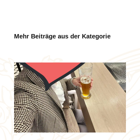
Mehr Beiträge aus der Kategorie