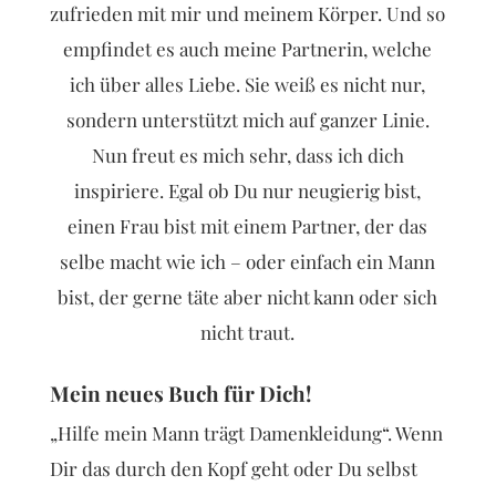
zufrieden mit mir und meinem Körper. Und so
empfindet es auch meine Partnerin, welche
ich über alles Liebe. Sie weiß es nicht nur,
sondern unterstützt mich auf ganzer Linie.
Nun freut es mich sehr, dass ich dich
inspiriere. Egal ob Du nur neugierig bist,
einen Frau bist mit einem Partner, der das
selbe macht wie ich – oder einfach ein Mann
bist, der gerne täte aber nicht kann oder sich
nicht traut.
Mein neues Buch für Dich!
„Hilfe mein Mann trägt Damenkleidung“. Wenn
Dir das durch den Kopf geht oder Du selbst