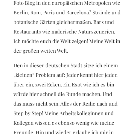
Foto Blog in den europäischen Metropolen wie
Berlin, Rom, Paris und Barcelona? Strände und
botanische Gärten gleichermaßen. Bars und
Restaurants wie malerische Naturszenerien.
Ich möchte euch die Welt zeigen! Meine Welt in
der großen weiten Welt.
Den in dieser deutschen Stadt sitze ich einem
„kleinen“ Problem auf: Jeder kennt hier jeden
über ein, zwei Ecken. Ein Exot wie ich es bin
würde hier schnell die Runde machen. Und
das muss nicht sein. Alles der Reihe nach und
Step by Step! Meine Arbeitskolleginnen und
Kollegen wissen es ebenso wenig wie meine
Freunde. Hin und wieder erlaube ich mir in