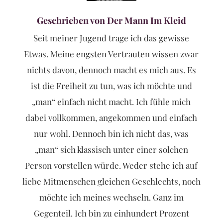
Geschrieben von Der Mann Im Kleid
Seit meiner Jugend trage ich das gewisse
Etwas. Meine engsten Vertrauten wissen zwar
nichts davon, dennoch macht es mich aus. Es
ist die Freiheit zu tun, was ich möchte und
„man“ einfach nicht macht. Ich fühle mich
dabei vollkommen, angekommen und einfach
nur wohl. Dennoch bin ich nicht das, was
„man“ sich klassisch unter einer solchen
Person vorstellen würde. Weder stehe ich auf
liebe Mitmenschen gleichen Geschlechts, noch
möchte ich meines wechseln. Ganz im
Gegenteil. Ich bin zu einhundert Prozent