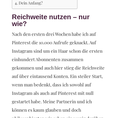
Dein Anfang?
Reichweite nutzen – nur
wie?
Nach den ersten drei Wochen habe ich auf
Pinterest die 10.000 Aufrufe geknackt. Auf
Instagram sind um ein Haar schon die ersten
einhundert Abonnenten zusammen
gekommen und auch hier stieg die Reichweite
auf über eintausend Konten. Ein steiler Start,
wenn man bedenkt, dass ich sowohl auf
Instagram als auch auf Pinterest mit null
gestartet habe. Meine Partnerin und ich
können es kaum glauben und doch