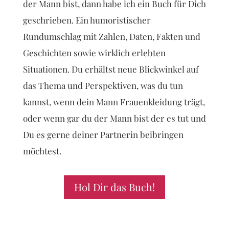
der Mann bist, dann habe ich ein Buch für Dich
geschrieben. Ein humoristischer
Rundumschlag mit Zahlen, Daten, Fakten und
Geschichten sowie wirklich erlebten
Situationen. Du erhältst neue Blickwinkel auf
das Thema und Perspektiven, was du tun
kannst, wenn dein Mann Frauenkleidung trägt,
oder wenn gar du der Mann bist der es tut und
Du es gerne deiner Partnerin beibringen
möchtest.
Hol Dir das Buch!