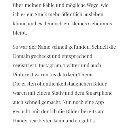
über meinen Fable und mögliche Wege, wie
ich es ein Stück mehr öffentlich ausleben
könne und es dennoch ein kleines Geheimnis
bleibt.
So war der Name schnell gefunden. Schnell die
Domain gecheckt und entsprechend
registriert. Instagram, Twitter und auch
Pinterest waren bis dato kein Thema.
Die ersten öffentlichkeitstauglichen Bilder
waren mit einem Stativ und dem Smartphone
auch schnell gemacht. Nun noch eine App
gesucht, mit der ich die Bilder bereits am
Handy bearbeiten kann und ab geht’s.