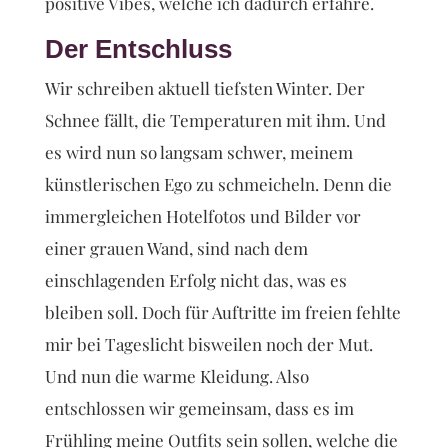
positive Vibes, welche ich dadurch erfahre.
Der Entschluss
Wir schreiben aktuell tiefsten Winter. Der
Schnee fällt, die Temperaturen mit ihm. Und
es wird nun so langsam schwer, meinem
künstlerischen Ego zu schmeicheln. Denn die
immergleichen Hotelfotos und Bilder vor
einer grauen Wand, sind nach dem
einschlagenden Erfolg nicht das, was es
bleiben soll. Doch für Auftritte im freien fehlte
mir bei Tageslicht bisweilen noch der Mut.
Und nun die warme Kleidung. Also
entschlossen wir gemeinsam, dass es im
Frühling meine Outfits sein sollen, welche die