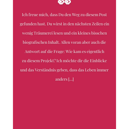
👀
Ich freue mich, dass Du den Weg zu diesem Post
gefunden hast. Du wirst in den nächsten Zeilen ein
wenig Träumerei lesen und ein kleines bisschen
biografischen Inhalt. Allen voran aber auch die
Antwort auf die Frage: Wie kam es eigentlich
zu diesem Projekt? Ich möchte dir die Einblicke
und das Verständnis geben, dass das Leben immer
anders […]