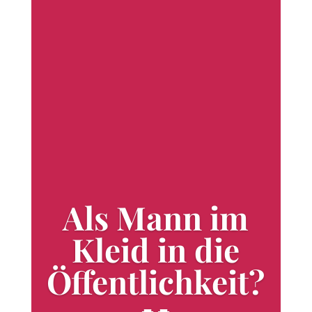
Als Mann im
Kleid in die
Öffentlichkeit?