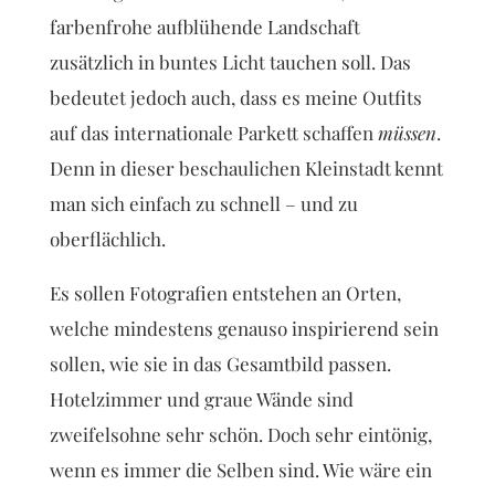
farbenfrohe aufblühende Landschaft
zusätzlich in buntes Licht tauchen soll. Das
bedeutet jedoch auch, dass es meine Outfits
auf das internationale Parkett schaffen
müssen
.
Denn in dieser beschaulichen Kleinstadt kennt
man sich einfach zu schnell – und zu
oberflächlich.
Es sollen Fotografien entstehen an Orten,
welche mindestens genauso inspirierend sein
sollen, wie sie in das Gesamtbild passen.
Hotelzimmer und graue Wände sind
zweifelsohne sehr schön. Doch sehr eintönig,
wenn es immer die Selben sind. Wie wäre ein