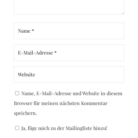
Name, E-Mail-Adresse und Website in diesem
Browser für meinen nächsten Kommentar
speichern.
Ja, füge mich zu der Mailingliste hinzu!