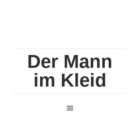
Der Mann
im Kleid