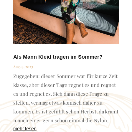
Als Mann Kleid tragen im Sommer?
Aug. 9, 2023
Zugegeben: dieser Sommer war für kurze Zeit
klasse, aber dieser Tage regnet es und regnet
es und regnet es. Sich dann diese Frage zu
stellen, vermag etwas komisch daher zu
kommen. Es ist gefühlt schon Herbst, da kramt
manch einer gern schon einmal die Nylon...
mehr lesen