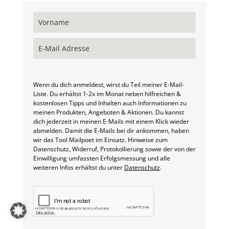
Wenn du dich anmeldest, wirst du Teil meiner E-Mail-
Liste. Du erhältst 1-2x im Monat neben hilfreichen &
kostenlosen Tipps und Inhalten auch Informationen zu
meinen Produkten, Angeboten & Aktionen. Du kannst
dich jederzeit in meinen E-Mails mit einem Klick wieder
abmelden. Damit die E-Mails bei dir ankommen, haben
wir das Tool Mailpoet im Einsatz. Hinweise zum
Datenschutz, Widerruf, Protokollierung sowie der von der
Einwilligung umfassten Erfolgsmessung und alle
weiteren Infos erhältst du unter
Datenschutz
.