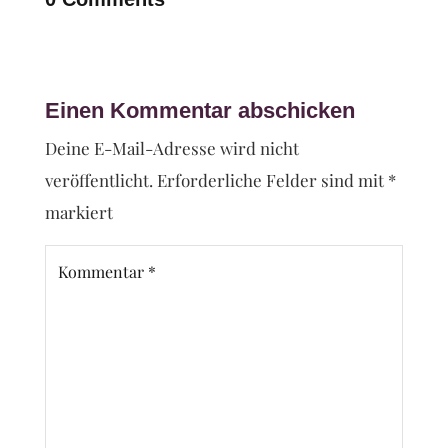
Einen Kommentar abschicken
Deine E-Mail-Adresse wird nicht
veröffentlicht.
Erforderliche Felder sind mit
*
markiert