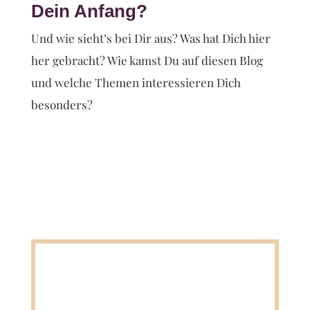
Dein Anfang?
Und wie sieht’s bei Dir aus? Was hat Dich hier
her gebracht? Wie kamst Du auf diesen Blog
und welche Themen interessieren Dich
besonders?