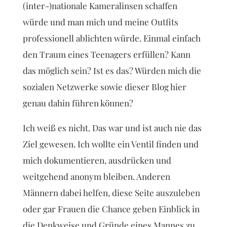
(inter-)nationale Kameralinsen schaffen
würde und man mich und meine Outfits
professionell ablichten würde. Einmal einfach
den Traum eines Teenagers erfüllen? Kann
das möglich sein? Ist es das? Würden mich die
sozialen Netzwerke sowie dieser Blog hier
genau dahin führen können?
Ich weiß es nicht. Das war und ist auch nie das
Ziel gewesen. Ich wollte ein Ventil finden und
mich dokumentieren, ausdrücken und
weitgehend anonym bleiben. Anderen
Männern dabei helfen, diese Seite auszuleben
oder gar Frauen die Chance geben Einblick in
die Denkweise und Gründe eines Mannes zu