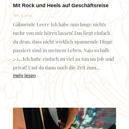
Mit Rock und Heels auf Geschäftsreise
Apr. 5, 2024
Gähnende Leere Ich habe nun lange nichts
mehr von mir hören lassen! Das liegt einfach
da dran, dass nicht wirklich spannende Dinge
passiert sind in meinem Leben. Naja so halb
;-)... Ich hatte einfach zu viel zu tun im Job und
privat! Und da dann noch die Zeit zum...
mehr lesen