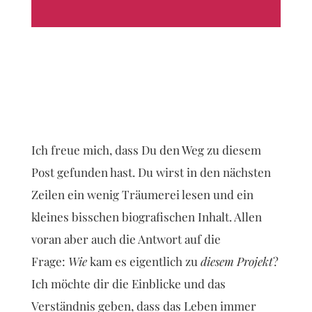
Ich freue mich, dass Du den Weg zu diesem
Post gefunden hast. Du wirst in den nächsten
Zeilen ein wenig Träumerei lesen und ein
kleines bisschen biografischen Inhalt. Allen
voran aber auch die Antwort auf die
Frage:
Wie
kam es eigentlich zu
diesem Projekt
?
Ich möchte dir die Einblicke und das
Verständnis geben, dass das Leben immer