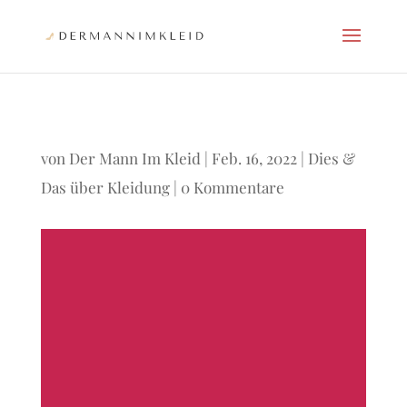
von
Der Mann Im Kleid
|
Feb. 16, 2022
|
Dies &
Das über Kleidung
|
0 Kommentare