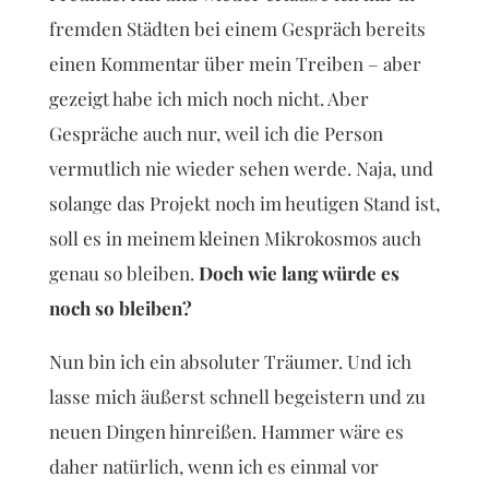
fremden Städten bei einem Gespräch bereits
einen Kommentar über mein Treiben – aber
gezeigt habe ich mich noch nicht. Aber
Gespräche auch nur, weil ich die Person
vermutlich nie wieder sehen werde. Naja, und
solange das Projekt noch im heutigen Stand ist,
soll es in meinem kleinen Mikrokosmos auch
genau so bleiben.
Doch wie lang würde es
noch so bleiben?
Nun bin ich ein absoluter Träumer. Und ich
lasse mich äußerst schnell begeistern und zu
neuen Dingen hinreißen. Hammer wäre es
daher natürlich, wenn ich es einmal vor