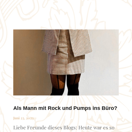
Als Mann mit Rock und Pumps ins Büro?
Juni 23, 2023
Liebe Freunde dieses Blogs: Heute war es so