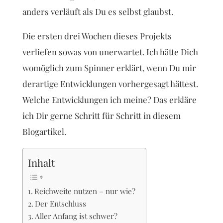
anders verläuft als Du es selbst glaubst.
Die ersten drei Wochen dieses Projekts
verliefen sowas von unerwartet. Ich hätte Dich
womöglich zum Spinner erklärt, wenn Du mir
derartige Entwicklungen vorhergesagt hättest.
Welche Entwicklungen ich meine? Das erkläre
ich Dir gerne Schritt für Schritt in diesem
Blogartikel.
Inhalt
Reichweite nutzen – nur wie?
Der Entschluss
Aller Anfang ist schwer?