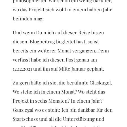
philosophierten wir schon ein wenig darüber,
wo das Projekt sich wohl in einem halben Jahr
befinden mag.
Und wenn Du mich auf dieser Reise bis zu
diesem Blogbeitrag begleitet hast, so ist
bereits ein weiterer Monat vergangen. Denn
verfasst habe ich diesen Post genau am
12.12.2021 und ihn auf Mitte Januar geplant.
Zu gern hätte ich sie, die berühmte Glaskugel.
Wo stehe ich in einem Monat? Wo steht das
Projekt in sechs Monaten? In einem Jahr?
Ganz egal wo es steht: Ich bin dankbar für den
Startschuss und all die Unterstützung und