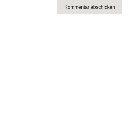
Kommentar abschicken