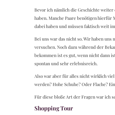
Bevor ich nämlich die Geschichte weiter
haben. Manche Paare benötigen hierfür
dabei haben und müssen faktisch weit im
Bei uns war das nicht so. Wir haben uns
versuchen. Noch dazu während der Beka
bekommen ist es gut, wenn nicht dann ist
spontan und sehr erlebnisreich.
Also war aber für alles nicht wirklich vi
werden? Hohe Schuhe? Oder Flache? Ein 
Für diese bloße Art der Fragen war ich sc
Shopping Tour