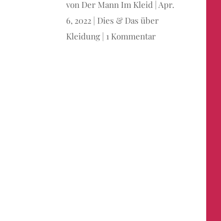
von
Der Mann Im Kleid
|
Apr.
6, 2022
|
Dies & Das über
Kleidung
|
1 Kommentar