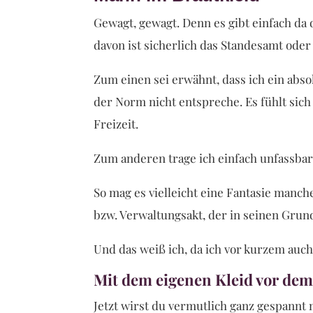
Gewagt, gewagt. Denn es gibt einfach da 
davon ist sicherlich das Standesamt oder 
Zum einen sei erwähnt, dass ich ein abso
der Norm nicht entspreche. Es fühlt sich
Freizeit.
Zum anderen trage ich einfach unfassbar
So mag es vielleicht eine Fantasie manch
bzw. Verwaltungsakt, der in seinen Grund
Und das weiß ich, da ich vor kurzem auc
Mit dem eigenen Kleid vor de
Jetzt wirst du vermutlich ganz gespannt 