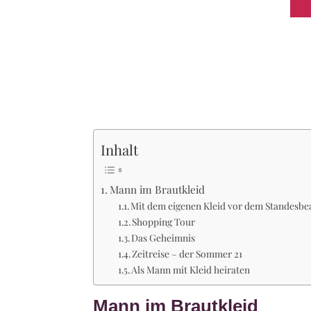
Inhalt
Mann im Brautkleid
Mit dem eigenen Kleid vor dem Standesb
Shopping Tour
Das Geheimnis
Zeitreise – der Sommer 21
Als Mann mit Kleid heiraten
Mann im Brautkleid