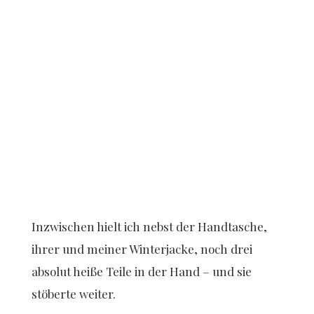
Inzwischen hielt ich nebst der Handtasche,
ihrer und meiner Winterjacke, noch drei
absolut heiße Teile in der Hand – und sie
stöberte weiter.