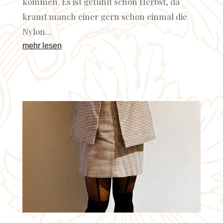
kommen. Es ist gefühlt schon Herbst, da
kramt manch einer gern schon einmal die
Nylon...
mehr lesen