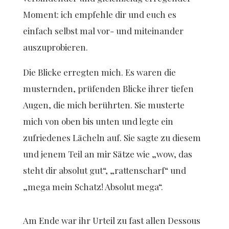
Moment: ich empfehle dir und euch es
einfach selbst mal vor- und miteinander
auszuprobieren.
Die Blicke erregten mich. Es waren die
musternden, prüfenden Blicke ihrer tiefen
Augen, die mich berührten. Sie musterte
mich von oben bis unten und legte ein
zufriedenes Lächeln auf. Sie sagte zu diesem
und jenem Teil an mir Sätze wie „wow, das
steht dir absolut gut“, „rattenscharf“ und
„mega mein Schatz! Absolut mega“.
Am Ende war ihr Urteil zu fast allen Dessous