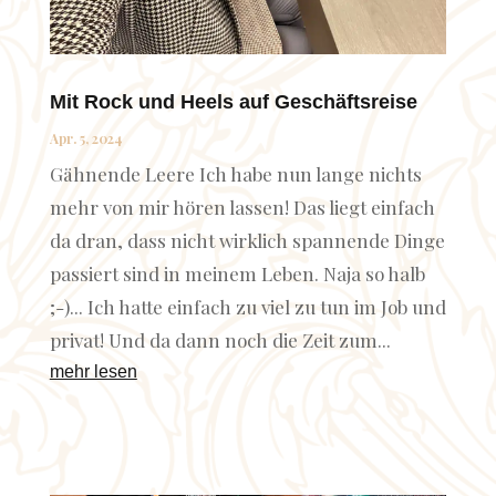
Mit Rock und Heels auf Geschäftsreise
Apr. 5, 2024
Gähnende Leere Ich habe nun lange nichts
mehr von mir hören lassen! Das liegt einfach
da dran, dass nicht wirklich spannende Dinge
passiert sind in meinem Leben. Naja so halb
;-)... Ich hatte einfach zu viel zu tun im Job und
privat! Und da dann noch die Zeit zum...
mehr lesen