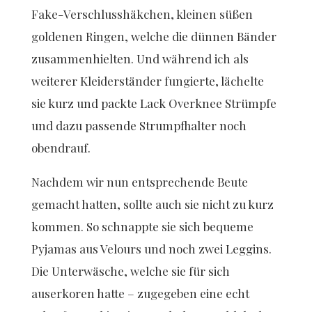
Fake-Verschlusshäkchen, kleinen süßen
goldenen Ringen, welche die dünnen Bänder
zusammenhielten. Und während ich als
weiterer Kleiderständer fungierte, lächelte
sie kurz und packte Lack Overknee Strümpfe
und dazu passende Strumpfhalter noch
obendrauf.
Nachdem wir nun entsprechende Beute
gemacht hatten, sollte auch sie nicht zu kurz
kommen. So schnappte sie sich bequeme
Pyjamas aus Velours und noch zwei Leggins.
Die Unterwäsche, welche sie für sich
auserkoren hatte – zugegeben eine echt