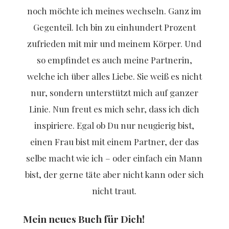
noch möchte ich meines wechseln. Ganz im
Gegenteil. Ich bin zu einhundert Prozent
zufrieden mit mir und meinem Körper. Und
so empfindet es auch meine Partnerin,
welche ich über alles Liebe. Sie weiß es nicht
nur, sondern unterstützt mich auf ganzer
Linie. Nun freut es mich sehr, dass ich dich
inspiriere. Egal ob Du nur neugierig bist,
einen Frau bist mit einem Partner, der das
selbe macht wie ich – oder einfach ein Mann
bist, der gerne täte aber nicht kann oder sich
nicht traut.
Mein neues Buch für Dich!