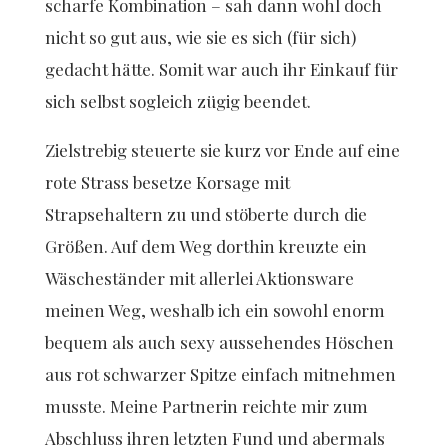
scharfe Kombination – sah dann wohl doch
nicht so gut aus, wie sie es sich (für sich)
gedacht hätte. Somit war auch ihr Einkauf für
sich selbst sogleich zügig beendet.
Zielstrebig steuerte sie kurz vor Ende auf eine
rote Strass besetze Korsage mit
Strapsehaltern zu und stöberte durch die
Größen. Auf dem Weg dorthin kreuzte ein
Wäscheständer mit allerlei Aktionsware
meinen Weg, weshalb ich ein sowohl enorm
bequem als auch sexy aussehendes Höschen
aus rot schwarzer Spitze einfach mitnehmen
musste. Meine Partnerin reichte mir zum
Abschluss ihren letzten Fund und abermals