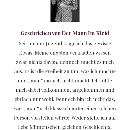
Geschrieben von Der Mann Im Kleid
Seit meiner Jugend trage ich das gewisse
Etwas. Meine engsten Vertrauten wissen
zwar nichts davon, dennoch macht es mich
aus. Es ist die Freiheit zu tun, was ich möchte
und „man“ einfach nicht macht. Ich fühle
mich dabei vollkommen, angekommen und
einfach nur wohl. Dennoch bin ich nicht das,
was „man“ sich klassisch unter einer solchen
Person vorstellen würde. Weder stehe ich auf
liebe Mitmenschen gleichen Geschlechts,