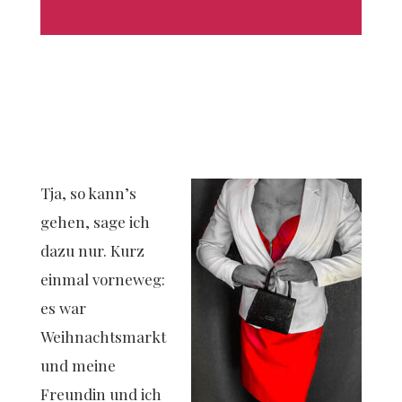
Tja, so kann’s
gehen, sage ich
dazu nur. Kurz
einmal vorneweg:
es war
Weihnachtsmarkt
und meine
Freundin und ich