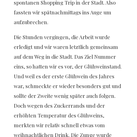
spontanen Shopping Trip in der Stadt. Also
fassten wir spätnachmittags ins Auge um
aufzubrechen.
Die Stunden vergingen, die Arbeit wurde
erledigt und wir waren letztlich gemeinsam
auf dem Weg in die Stadt. Das Ziel Nummer
eins, so hatten wir es vor, der Glühweinstand.
Und weil es der erste Glühwein des Jahres
war, schmeckte er wieder besonders gut und
sollte der Zweite wenig später auch folgen.
Doch wegen des Zuckerrands und der
erhöhten Temperatur des Glühweins,
merkten wir relativ schnell etwas vom
weihnachtlichen Drink. Die Zunge wurde