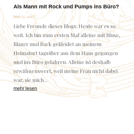
Als Mann mit Rock und Pumps ins Büro?
Juni 23, 2023
Liebe Freunde dieses Blogs: Heute war es so
weit. Ich bin zum ersten Mal alleine mit Bluse,
Blazer und Rock gekleidet an meinem
Heimatort tagsüber aus dem Haus gegangen
und ins Büro gefahren. Alleine ist deshalb
erwähnenswert, weil meine Frau nicht dabei
war, sie mich...
mehr lesen