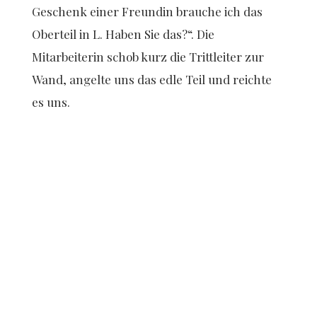
Geschenk einer Freundin brauche ich das
Oberteil in L. Haben Sie das?“. Die
Mitarbeiterin schob kurz die Trittleiter zur
Wand, angelte uns das edle Teil und reichte
es uns.