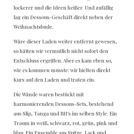
lockerer und die Ideen heißer. Und zufällig
lag ein Dessous-Geschäft direkt neben der
Weihnachtsbude.
Wäre dieser Laden weiter entfernt gewesen,
so hätten wir vermutlich nicht sofort den
Entschluss ergriffen. Aber es kam eben so,
wie es kommen musste: wir hielten direkt
Kurs auf den Laden und traten ein.
Die Wände waren bestückt mit
harmonierenden Dessous-Sets, bestehend
aus Slip, Tanga und BH‘s im selben Style. Ein
Traum in weiß, schwarz, rot, grün, pink und
blau. Ein Ensemble aus Spitze, Lack und