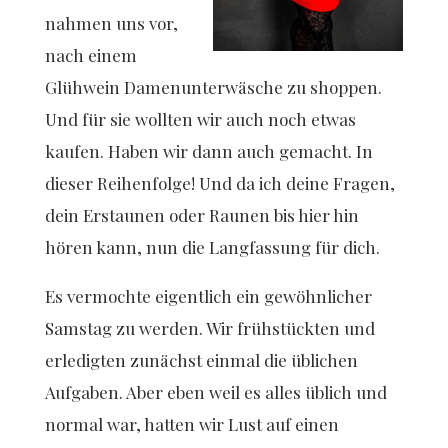
nahmen uns vor,
nach einem
Glühwein Damenunterwäsche zu shoppen.
Und für sie wollten wir auch noch etwas
kaufen. Haben wir dann auch gemacht. In
dieser Reihenfolge! Und da ich deine Fragen,
dein Erstaunen oder Raunen bis hier hin
hören kann, nun die Langfassung für dich.
Es vermochte eigentlich ein gewöhnlicher
Samstag zu werden. Wir frühstückten und
erledigten zunächst einmal die üblichen
Aufgaben. Aber eben weil es alles üblich und
normal war, hatten wir Lust auf einen