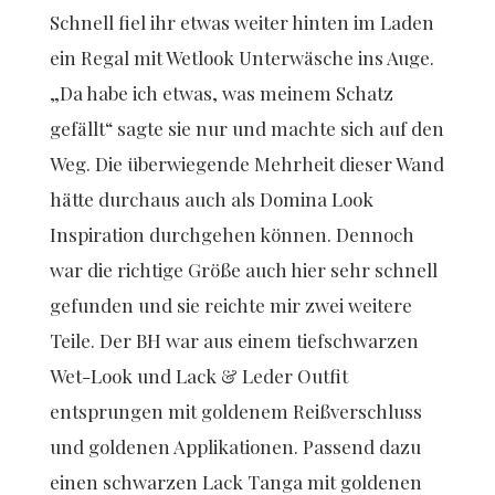
Schnell fiel ihr etwas weiter hinten im Laden
ein Regal mit Wetlook Unterwäsche ins Auge.
„Da habe ich etwas, was meinem Schatz
gefällt“ sagte sie nur und machte sich auf den
Weg. Die überwiegende Mehrheit dieser Wand
hätte durchaus auch als Domina Look
Inspiration durchgehen können. Dennoch
war die richtige Größe auch hier sehr schnell
gefunden und sie reichte mir zwei weitere
Teile. Der BH war aus einem tiefschwarzen
Wet-Look und Lack & Leder Outfit
entsprungen mit goldenem Reißverschluss
und goldenen Applikationen. Passend dazu
einen schwarzen Lack Tanga mit goldenen