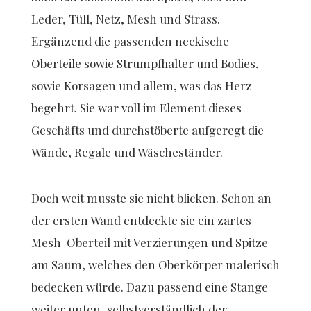
Leder, Tüll, Netz, Mesh und Strass.
Ergänzend die passenden neckische
Oberteile sowie Strumpfhalter und Bodies,
sowie Korsagen und allem, was das Herz
begehrt. Sie war voll im Element dieses
Geschäfts und durchstöberte aufgeregt die
Wände, Regale und Wäscheständer.
Doch weit musste sie nicht blicken. Schon an
der ersten Wand entdeckte sie ein zartes
Mesh-Oberteil mit Verzierungen und Spitze
am Saum, welches den Oberkörper malerisch
bedecken würde. Dazu passend eine Stange
weiter unten, selbstverständlich der