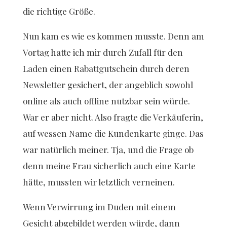
die richtige Größe.
Nun kam es wie es kommen musste. Denn am
Vortag hatte ich mir durch Zufall für den
Laden einen Rabattgutschein durch deren
Newsletter gesichert, der angeblich sowohl
online als auch offline nutzbar sein würde.
War er aber nicht. Also fragte die Verkäuferin,
auf wessen Name die Kundenkarte ginge. Das
war natürlich meiner. Tja, und die Frage ob
denn meine Frau sicherlich auch eine Karte
hätte, mussten wir letztlich verneinen.
Wenn Verwirrung im Duden mit einem
Gesicht abgebildet werden würde, dann