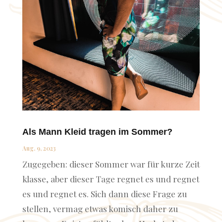
Als Mann Kleid tragen im Sommer?
Aug. 9, 2023
Zugegeben: dieser Sommer war für kurze Zeit
klasse, aber dieser Tage regnet es und regnet
es und regnet es. Sich dann diese Frage zu
stellen, vermag etwas komisch daher zu