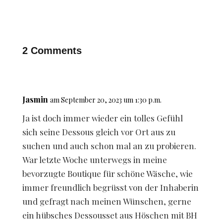
2 Comments
Jasmin
am September 20, 2023 um 1:30 p.m.
Ja ist doch immer wieder ein tolles Gefühl
sich seine Dessous gleich vor Ort aus zu
suchen und auch schon mal an zu probieren.
War letzte Woche unterwegs in meine
bevorzugte Boutique für schöne Wäsche, wie
immer freundlich begrüsst von der Inhaberin
und gefragt nach meinen Wünschen, gerne
ein hübsches Dessousset aus Höschen mit BH