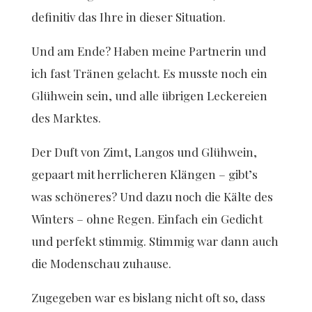
definitiv das Ihre in dieser Situation.
Und am Ende? Haben meine Partnerin und
ich fast Tränen gelacht. Es musste noch ein
Glühwein sein, und alle übrigen Leckereien
des Marktes.
Der Duft von Zimt, Langos und Glühwein,
gepaart mit herrlicheren Klängen – gibt’s
was schöneres? Und dazu noch die Kälte des
Winters – ohne Regen. Einfach ein Gedicht
und perfekt stimmig. Stimmig war dann auch
die Modenschau zuhause.
Zugegeben war es bislang nicht oft so, dass