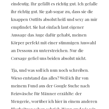
eindeutig. Ihr gefällt es richtig gut. Ich gefalle
ihr richtig gut. Sie gab sogar zu, dass sie die
knappen Outfits absolut heiß und sexy an mir
empfindet. Sie hat einfach laut eigener
Aussage das Auge dafür gehabt, meinen
Körper perfekt mit einer stimmigen Auswahl
an Dessous zu unterstreichen. Nur die
Corsage gefiel uns beiden absolut nicht.
Tja, und was soll ich nun noch schreiben.
Wieso entstand das alles? Weil ich ihr von
meinem Fund aus der Google Suche nach
Reizwäsche für Männer erzählte: der
Mengerie, worüber ich hier in einem anderen