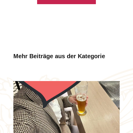
Mehr Beiträge aus der Kategorie