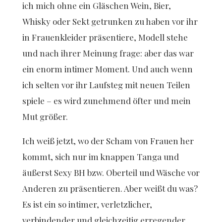
ich mich ohne ein Gläschen Wein, Bier,
Whisky oder Sekt getrunken zu haben vor ihr
in Frauenkleider präsentiere, Modell stehe
und nach ihrer Meinung frage: aber das war
ein enorm intimer Moment. Und auch wenn
ich selten vor ihr Laufsteg mit neuen Teilen
spiele – es wird zunehmend öfter und mein
Mut größer.
Ich weiß jetzt, wo der Scham von Frauen her
kommt, sich nur im knappen Tanga und
äußerst Sexy BH bzw. Oberteil und Wäsche vor
Anderen zu präsentieren. Aber weißt du was?
Es ist ein so intimer, verletzlicher,
verbindender und gleichzeitig erregender