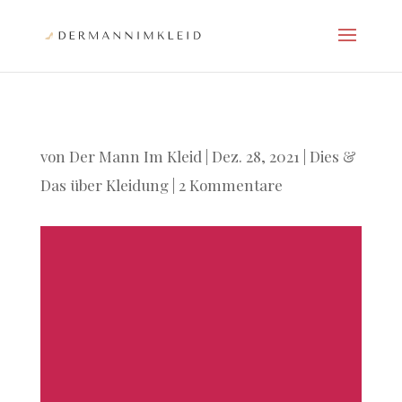
von
Der Mann Im Kleid
|
Dez. 28, 2021
|
Dies &
Das über Kleidung
|
2 Kommentare