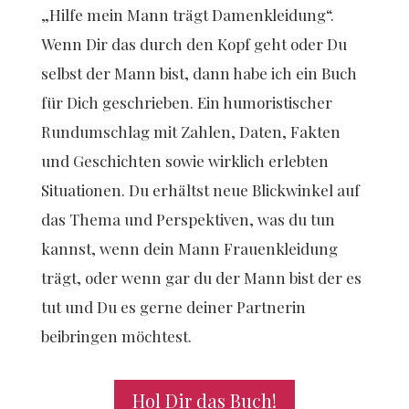
„Hilfe mein Mann trägt Damenkleidung“.
Wenn Dir das durch den Kopf geht oder Du
selbst der Mann bist, dann habe ich ein Buch
für Dich geschrieben. Ein humoristischer
Rundumschlag mit Zahlen, Daten, Fakten
und Geschichten sowie wirklich erlebten
Situationen. Du erhältst neue Blickwinkel auf
das Thema und Perspektiven, was du tun
kannst, wenn dein Mann Frauenkleidung
trägt, oder wenn gar du der Mann bist der es
tut und Du es gerne deiner Partnerin
beibringen möchtest.
Hol Dir das Buch!