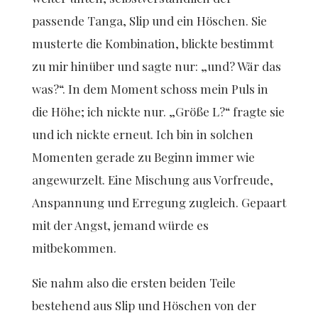
passende Tanga, Slip und ein Höschen. Sie
musterte die Kombination, blickte bestimmt
zu mir hinüber und sagte nur: „und? Wär das
was?“. In dem Moment schoss mein Puls in
die Höhe; ich nickte nur. „Größe L?“ fragte sie
und ich nickte erneut. Ich bin in solchen
Momenten gerade zu Beginn immer wie
angewurzelt. Eine Mischung aus Vorfreude,
Anspannung und Erregung zugleich. Gepaart
mit der Angst, jemand würde es
mitbekommen.
Sie nahm also die ersten beiden Teile
bestehend aus Slip und Höschen von der