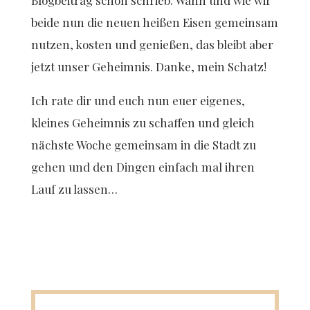
Blogbeitrag schon schrieb. Wann und wie wir
beide nun die neuen heißen Eisen gemeinsam
nutzen, kosten und genießen, das bleibt aber
jetzt unser Geheimnis. Danke, mein Schatz!
Ich rate dir und euch nun euer eigenes,
kleines Geheimnis zu schaffen und gleich
nächste Woche gemeinsam in die Stadt zu
gehen und den Dingen einfach mal ihren
Lauf zu lassen…