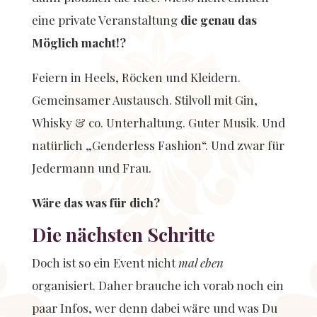
eine private Veranstaltung
die genau das
Möglich macht!?
Feiern in Heels, Röcken und Kleidern.
Gemeinsamer Austausch. Stilvoll mit Gin,
Whisky & co. Unterhaltung. Guter Musik. Und
natürlich „Genderless Fashion“. Und zwar für
Jedermann und Frau.
Wäre das was für dich?
Die nächsten Schritte
Doch ist so ein Event nicht
mal eben
organisiert. Daher brauche ich vorab noch ein
paar Infos, wer denn dabei wäre und was Du