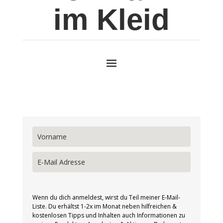
im Kleid
Wenn du dich anmeldest, wirst du Teil meiner E-Mail-
Liste. Du erhältst 1-2x im Monat neben hilfreichen &
kostenlosen Tipps und Inhalten auch Informationen zu