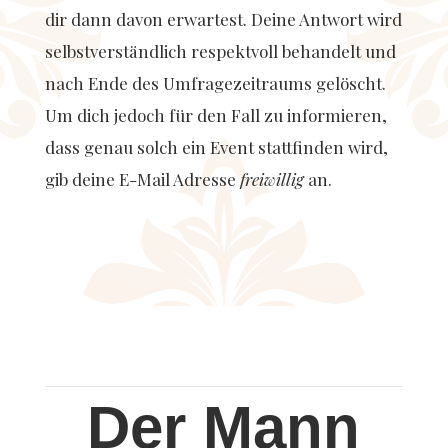
dir dann davon erwartest. Deine Antwort wird
selbstverständlich respektvoll behandelt und
nach Ende des Umfragezeitraums gelöscht.
Um dich jedoch für den Fall zu informieren,
dass genau solch ein Event stattfinden wird,
gib deine E-Mail Adresse
freiwillig
an.
Der Mann